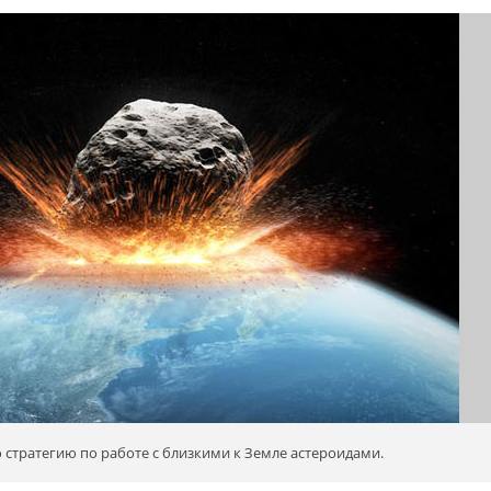
стратегию по работе с близкими к Земле астероидами.