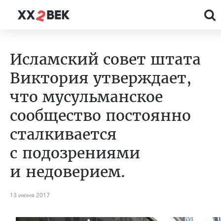
Исламский совет штата
Виктория утверждает,
что мусульманское
сообщество постоянно
сталкивается
с подозрениями
и недоверием.
13 июня 2017