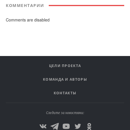
КОММЕНТАРИИ
Comments are disabled
ЦЕЛИ ПРОЕКТА
КОМАНДА И АВТОРЫ
КОНТАКТЫ
Следите за новостями: