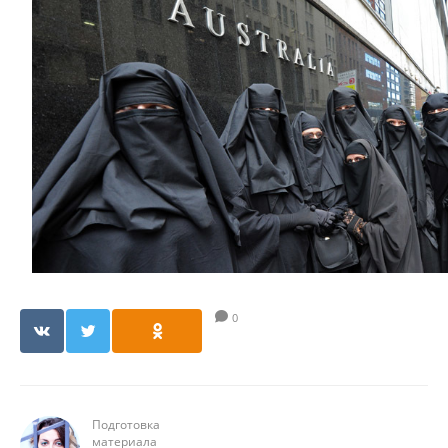
0
Подготовка
материала