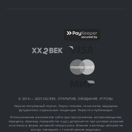
© 2014 — 2025 XX2 ВЕК. ОТКРЫТИЯ, ОЖИДАНИЯ, УГРОЗЫ.
Научно-популярный портал. Наука, техника, технологии, медицина,
футурология, социальные тенденции. Новости и публикации.
Использование материалов сайта (распространение, воспроизведение,
передача, перевод, переработка и др.) допускается при условии указания
источника в форме активной гиперссылки. Мнения и взгляды авторов не
всегда совпадают с точкой зрения редакции.