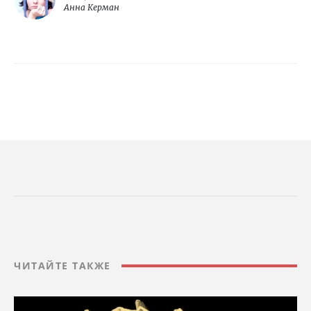
Анна Керман
ЧИТАЙТЕ ТАКЖЕ