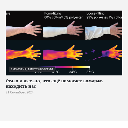
БИОЛОГИЯ, БИОТЕХНОЛОГИИ
Стало известно, что ещё помогает комарам
находить нас
21 Сентябрь, 2024