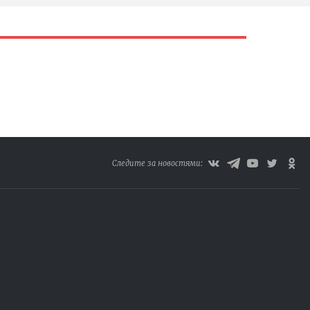
Следите за новостями: