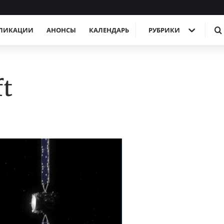
ЛИКАЦИИ
АНОНСЫ
КАЛЕНДАРЬ
РУБРИКИ
t