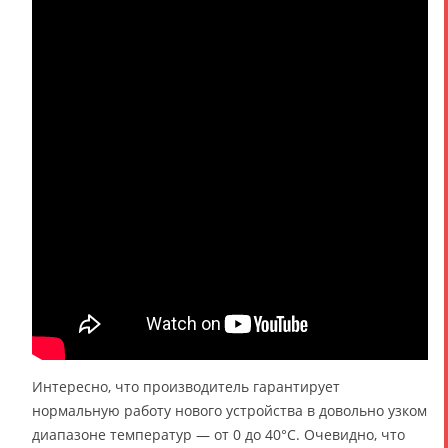
Интересно, что производитель гарантирует
нормальную работу нового устройства в довольно узком
диапазоне температур — от 0 до 40°C. Очевидно, что