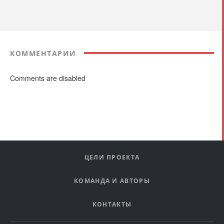
КОММЕНТАРИИ
Comments are disabled
ЦЕЛИ ПРОЕКТА
КОМАНДА И АВТОРЫ
КОНТАКТЫ