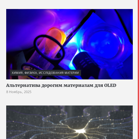
ХИМИЯ, ФИЗИКА, ИССЛЕДОВАНИЯ МАТЕРИИ
Альтернатива дорогим материалам для OLED
8 Ноябрь, 2025