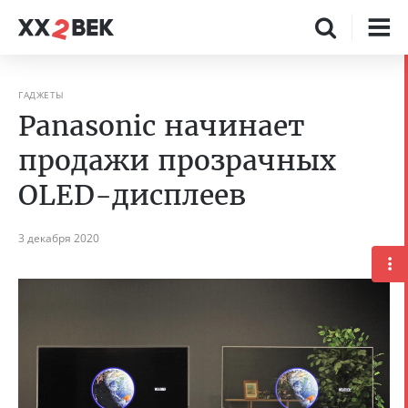
ГАДЖЕТЫ
Panasonic начинает
продажи прозрачных
OLED-дисплеев
3 декабря 2020