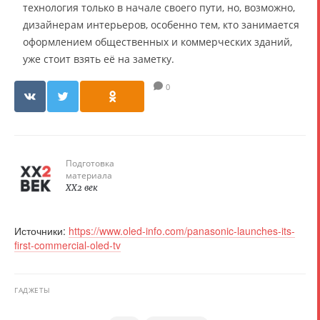
технология только в начале своего пути, но, возможно,
дизайнерам интерьеров, особенно тем, кто занимается
оформлением общественных и коммерческих зданий,
уже стоит взять её на заметку.
0
Подготовка
материала
XX2 век
Источники:
https://www.oled-info.com/panasonic-launches-its-
first-commercial-oled-tv
ГАДЖЕТЫ