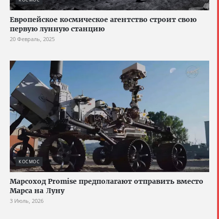
Европейское космическое агентство строит свою
первую лунную станцию
20 Февраль, 2025
КОСМОС
Марсоход Promise предполагают отправить вместо
Марса на Луну
3 Июль, 2026