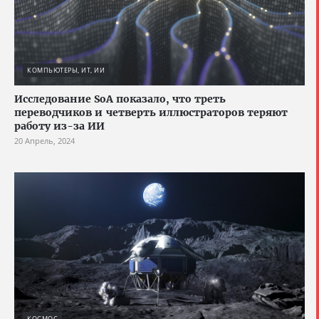
КОМПЬЮТЕРЫ, ИТ, ИИ
Исследование SoA показало, что треть
переводчиков и четверть иллюстраторов теряют
работу из-за ИИ
20 Апрель, 2024
КОСМОС