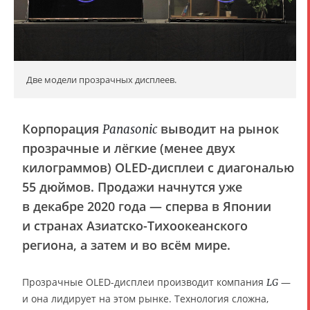
Две модели прозрачных дисплеев.
Корпорация
выводит на рынок
Panasonic
прозрачные и лёгкие (менее двух
килограммов) OLED-дисплеи с диагональю
55 дюймов. Продажи начнутся уже
в декабре 2020 года — сперва в Японии
и странах Азиатско-Тихоокеанского
региона, а затем и во всём мире.
Прозрачные OLED-дисплеи производит компания
—
LG
и она лидирует на этом рынке. Технология сложна,