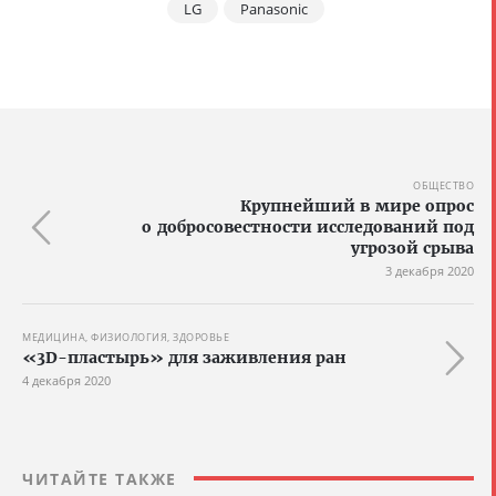
LG
Panasonic
ОБЩЕСТВО
Крупнейший в мире опрос
о добросовестности исследований под
угрозой срыва
3 декабря 2020
МЕДИЦИНА, ФИЗИОЛОГИЯ, ЗДОРОВЬЕ
«3D-пластырь» для заживления ран
4 декабря 2020
ЧИТАЙТЕ ТАКЖЕ