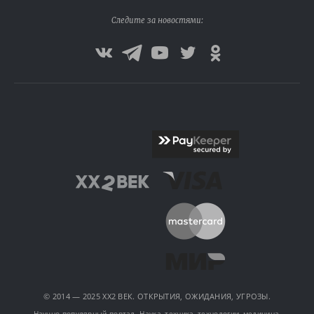
Следите за новостями:
© 2014 — 2025 XX2 ВЕК. ОТКРЫТИЯ, ОЖИДАНИЯ, УГРОЗЫ.
Научно-популярный портал. Наука, техника, технологии, медицина,