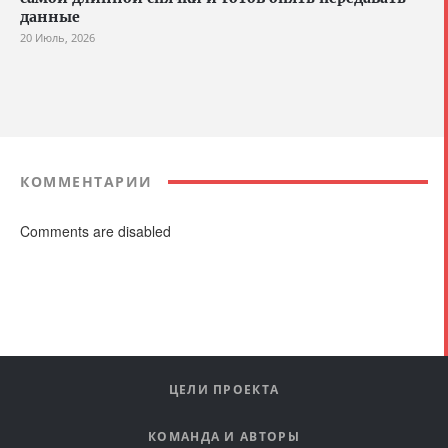
данные
20 Июль, 2026
КОММЕНТАРИИ
Comments are disabled
ЦЕЛИ ПРОЕКТА
КОМАНДА И АВТОРЫ