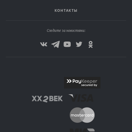
КОНТАКТЫ
Следите за новостями: