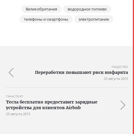
Великобритания
водородное топливо
телефоны и смартфоны
электропитание
ОБЩЕСТВО
Переработки повышают риск инфаркта
23 августа 2015
ТРАНСПОРТ
Тесла бесплатно предоставит зарядные
устройства для клиентов Airbnb
25 августа 2015