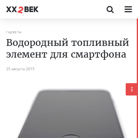
ГАДЖЕТЫ
Водородный топливный
элемент для смартфона
25 августа 2015