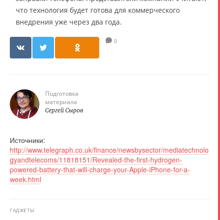
что технология будет готова для коммерческого
внедрения уже через два года.
0
Подготовка
материала
Сергей Сыров
Источники:
http://www.telegraph.co.uk/finance/newsbysector/mediatechnolo
gyandtelecoms/11818151/Revealed-the-first-hydrogen-
powered-battery-that-will-charge-your-Apple-iPhone-for-a-
week.html
ГАДЖЕТЫ