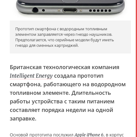
Прототип смартфона с водородным топливным
элементом заправляется через гнездо наушников.
Предполагается, что серийные модели будут иметь
гнездо для сменных картриджей.
Британская технологическая компания
создала прототип
Intelligent Energy
смартфона, работающего на водородном
топливном элементе. Длительность
работы устройства с таким питанием
составляет порядка недели на одной
заправке.
Основой прототипа послужил
, в корпус
Apple iPhone 6