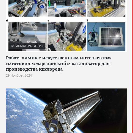
КОМПЬЮТЕРЫ, ИТ, ИИ
Робот-химик с искусственным интеллектом
изготовил «марсианский» катализатор для
производства кислорода
29 Ноябрь, 2024