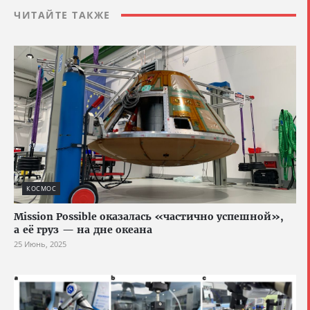
ЧИТАЙТЕ ТАКЖЕ
КОСМОС
Mission Possible оказалась «частично успешной»,
а её груз — на дне океана
25 Июнь, 2025