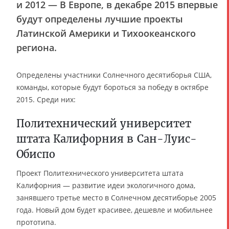
и 2012 — В Европе, в декабре 2015 впервые
будут определены лучшие проекты
Латинской Америки и Тихоокеанского
региона.
Определены участники Солнечного десятиборья США,
команды, которые будут бороться за победу в октябре
2015. Среди них:
Политехнический университет
штата Калифорния в Сан-Луис-
Обиспо
Проект Политехнического университета штата
Калифорния — развитие идеи экологичного дома,
занявшего третье место в Солнечном десятиборье 2005
года. Новый дом будет красивее, дешевле и мобильнее
прототипа.