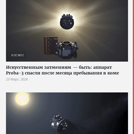
КОСМОС
Искусственным затмениям — быть: аппарат
Proba-3 спасли после месяца пребывания в коме
23 Март, 2026