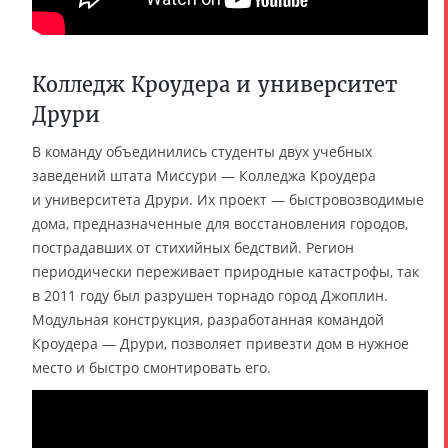
Колледж Кроудера и университет
Друри
В команду объединились студенты двух учебных
заведений штата Миссури — Колледжа Кроудера
и университета Друри. Их проект — быстровозводимые
дома, предназначенные для восстановления городов,
пострадавших от стихийных бедствий. Регион
периодически переживает природные катастрофы, так
в 2011 году был разрушен торнадо город Джоплин.
Модульная конструкция, разработанная командой
Кроудера — Друри, позволяет привезти дом в нужное
место и быстро смонтировать его.