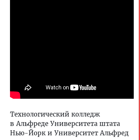
Технологический колледж
в Альфреде Университета штата
Нью-Йорк и Университет Альфред