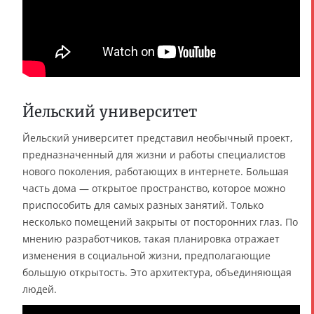
Йельский университет
Йельский университет представил необычный проект,
предназначенный для жизни и работы специалистов
нового поколения, работающих в интернете. Большая
часть дома — открытое пространство, которое можно
приспособить для самых разных занятий. Только
несколько помещений закрыты от посторонних глаз. По
мнению разработчиков, такая планировка отражает
изменения в социальной жизни, предполагающие
большую открытость. Это архитектура, объединяющая
людей.