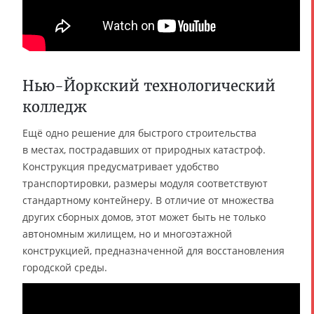
Нью-Йоркский технологический
колледж
Ещё одно решение для быстрого строительства
в местах, пострадавших от природных катастроф.
Конструкция предусматривает удобство
транспортировки, размеры модуля соответствуют
стандартному контейнеру. В отличие от множества
других сборных домов, этот может быть не только
автономным жилищем, но и многоэтажной
конструкцией, предназначенной для восстановления
городской среды.