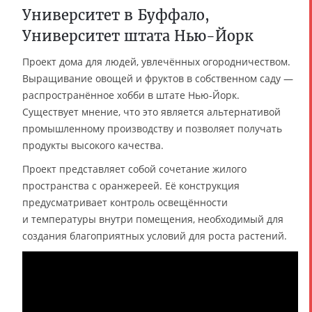
Университет в Буффало,
Университет штата Нью-Йорк
Проект дома для людей, увлечённых огородничеством.
Выращивание овощей и фруктов в собственном саду —
распространённое хобби в штате Нью-Йорк.
Существует мнение, что это является альтернативой
промышленному производству и позволяет получать
продукты высокого качества.
Проект представляет собой сочетание жилого
пространства с оранжереей. Её конструкция
предусматривает контроль освещённости
и температуры внутри помещения, необходимый для
создания благоприятных условий для роста растений.