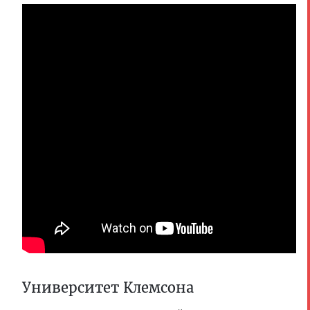
Университет Клемсона