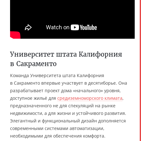
Университет штата Калифорния
в Сакраменто
Команда Университета штата Калифорния
в Сакраменто впервые участвует в десятиборье. Она
разрабатывает проект дома «начального» уровня,
доступное жильё для
средиземноморского климата
,
предназначенного не для спекуляций на рынке
недвижимости, а для жизни и устойчивого развития.
Элегантный и функциональный дизайн дополняется
современными системами автоматизации,
необходимыми для обеспечения комфорта.