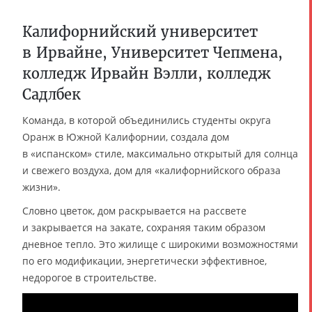
Калифорнийский университет
в Ирвайне, Университет Чепмена,
колледж Ирвайн Вэлли, колледж
Садлбек
Команда, в которой объединились студенты округа
Оранж в Южной Калифорнии, создала дом
в «испанском» стиле, максимально открытый для солнца
и свежего воздуха, дом для «калифорнийского образа
жизни».
Словно цветок, дом раскрывается на рассвете
и закрывается на закате, сохраняя таким образом
дневное тепло. Это жилище с широкими возможностями
по его модификации, энергетически эффективное,
недорогое в строительстве.