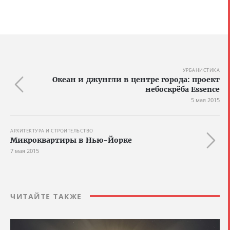
УРБАНИСТИКА
Океан и джунгли в центре города: проект
небоскрёба Essence
5 мая 2015
АРХИТЕКТУРА И СТРОИТЕЛЬСТВО
Микроквартиры в Нью-Йорке
7 мая 2015
ЧИТАЙТЕ ТАКЖЕ