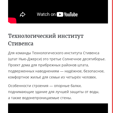
Технологический институт
Стивенса
Для команды Технологического института Стивенса
(штат Нью-Джерси) это третье Солнечное десятиборье.
Проект дома для прибрежных районов штата,
подверженных наводнениям — надёжное, безопасное,
комфортное жильё для семьи из четырёх человек.
Особенности строения — опорные балки,
поднимающие здание для лучшей защиты от воды,
а также водонепроницаемые стены.