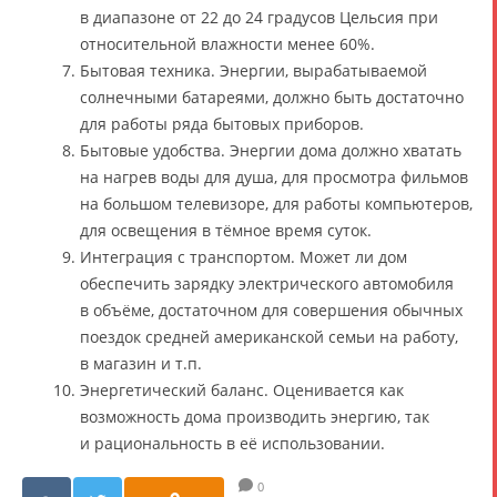
в диапазоне от 22 до 24 градусов Цельсия при
относительной влажности менее 60%.
Бытовая техника. Энергии, вырабатываемой
солнечными батареями, должно быть достаточно
для работы ряда бытовых приборов.
Бытовые удобства. Энергии дома должно хватать
на нагрев воды для душа, для просмотра фильмов
на большом телевизоре, для работы компьютеров,
для освещения в тёмное время суток.
Интеграция с транспортом. Может ли дом
обеспечить зарядку электрического автомобиля
в объёме, достаточном для совершения обычных
поездок средней американской семьи на работу,
в магазин и т.п.
Энергетический баланс. Оценивается как
возможность дома производить энергию, так
и рациональность в её использовании.
0