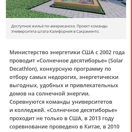
Доступное жильё по-американски. Проект команды
Университета штата Калифорния в Сакраменто.
Министерство энергетики США с 2002 года
проводит «Солнечное десятиборье» (Solar
Decathlon), конкурсную программу по
отбору самых недорогих, энергетически
выгодных, удобных и привлекательных
домов на солнечной энергии.
Соревнуются команды университетов
и колледжей. «Солнечное десятиборье»
проходит не только в США, в 2013 году
соревнование проведено в Китае, в 2010