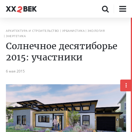
АРХИТЕКТУРА И СТРОИТЕЛЬСТВО
УРБАНИСТИКА
ЭКОЛОГИЯ
ЭНЕРГЕТИКА
Солнечное десятиборье
2015: участники
6 мая 2015