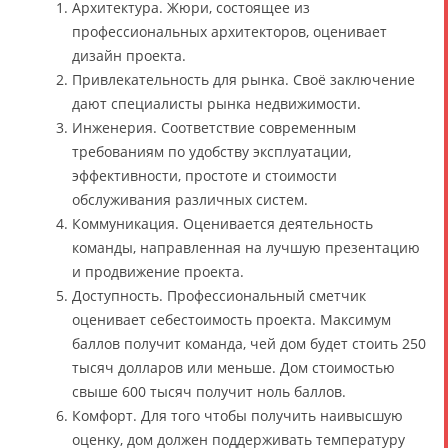
Архитектура. Жюри, состоящее из
профессиональных архитекторов, оценивает
дизайн проекта.
Привлекательность для рынка. Своё заключение
дают специалисты рынка недвижимости.
Инженерия. Соответствие современным
требованиям по удобству эксплуатации,
эффективности, простоте и стоимости
обслуживания различных систем.
Коммуникация. Оценивается деятельность
команды, направленная на лучшую презентацию
и продвижение проекта.
Доступность. Профессиональный сметчик
оценивает себестоимость проекта. Максимум
баллов получит команда, чей дом будет стоить 250
тысяч долларов или меньше. Дом стоимостью
свыше 600 тысяч получит ноль баллов.
Комфорт. Для того чтобы получить наивысшую
оценку, дом должен поддерживать температуру