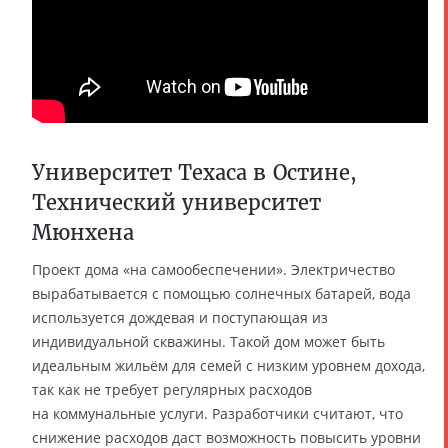
Университет Техаса в Остине,
Технический университет
Мюнхена
Проект дома «на самообеспечении». Электричество
вырабатывается с помощью солнечных батарей, вода
используется дождевая и поступающая из
индивидуальной скважины. Такой дом может быть
идеальным жильём для семей с низким уровнем дохода,
так как не требует регулярных расходов
на коммунальные услуги. Разработчики считают, что
снижение расходов даст возможность повысить уровни