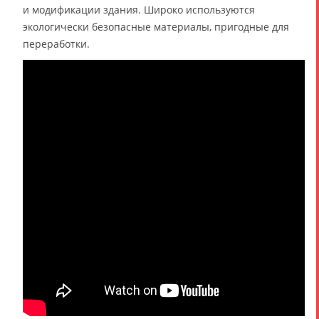
и модификации здания. Широко используются
экологически безопасные материалы, пригодные для
переработки.