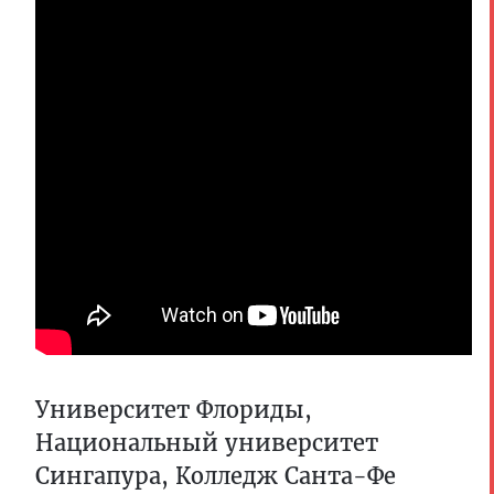
Университет Флориды,
Национальный университет
Сингапура, Колледж Санта-Фе