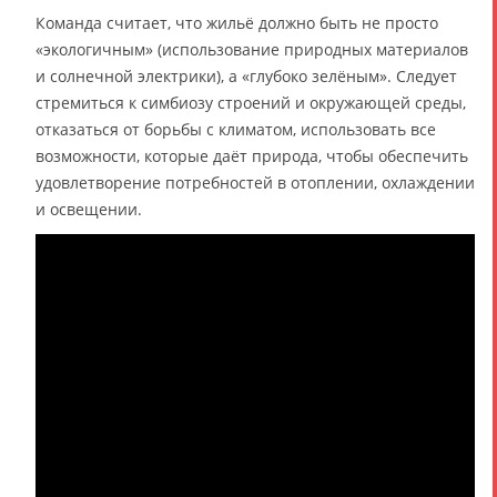
Команда считает, что жильё должно быть не просто
«экологичным» (использование природных материалов
и солнечной электрики), а «глубоко зелёным». Следует
стремиться к симбиозу строений и окружающей среды,
отказаться от борьбы с климатом, использовать все
возможности, которые даёт природа, чтобы обеспечить
удовлетворение потребностей в отоплении, охлаждении
и освещении.