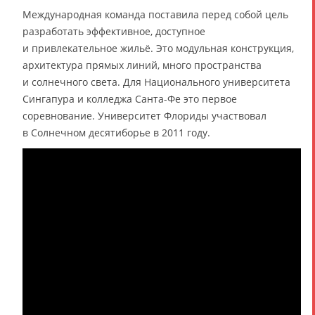
Международная команда поставила перед собой цель
разработать эффективное, доступное
и привлекательное жильё. Это модульная конструкция,
архитектура прямых линий, много пространства
и солнечного света. Для Национального университета
Сингапура и колледжа Санта-Фе это первое
соревнование. Университет Флориды участвовал
в Солнечном десятиборье в 2011 году.