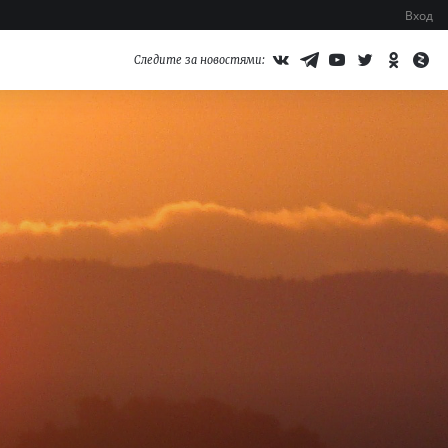
Вход
Следите за новостями: