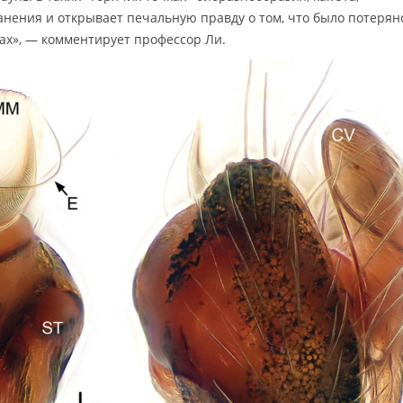
ранения и открывает печальную правду о том, что было потерян
тах», — комментирует профессор Ли.