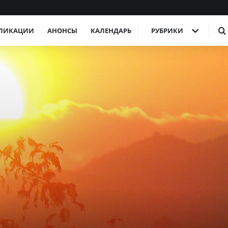
ЛИКАЦИИ
АНОНСЫ
КАЛЕНДАРЬ
РУБРИКИ