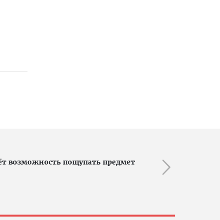
ёт возможность пощупать предмет