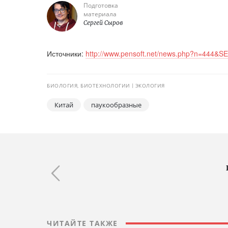
Подготовка
материала
Сергей Сыров
Источники:
http://www.pensoft.net/news.php?n=444&
БИОЛОГИЯ, БИОТЕХНОЛОГИИ
ЭКОЛОГИЯ
Китай
паукообразные
ЧИТАЙТЕ ТАКЖЕ