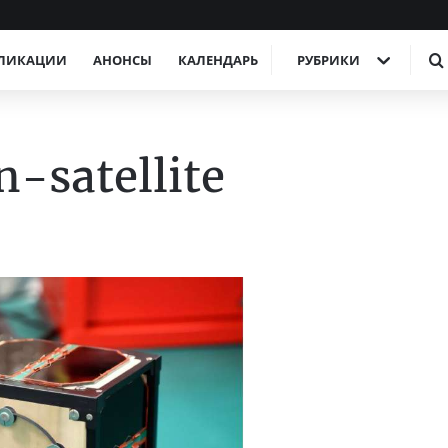
ЛИКАЦИИ
АНОНСЫ
КАЛЕНДАРЬ
РУБРИКИ
-satellite