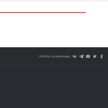
Следите за новостями: