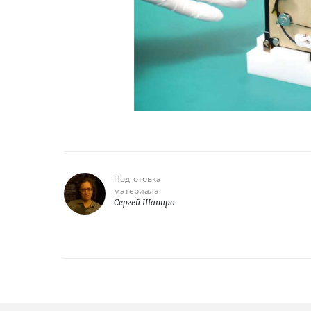
Подготовка
материала
Сергей Шапиро