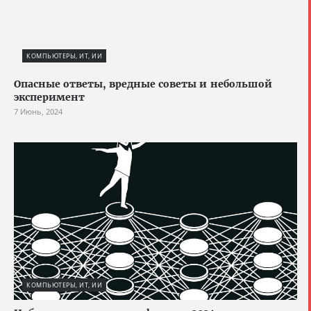
КОМПЬЮТЕРЫ, ИТ, ИИ
Опасные ответы, вредные советы и небольшой
эксперимент
7 Июнь, 2024
КОМПЬЮТЕРЫ, ИТ, ИИ