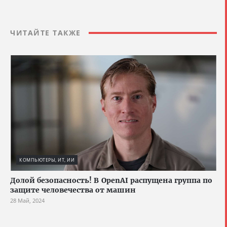
ЧИТАЙТЕ ТАКЖЕ
КОМПЬЮТЕРЫ, ИТ, ИИ
Долой безопасность! В OpenAI распущена группа по
защите человечества от машин
28 Май, 2024