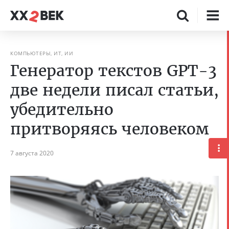
КОМПЬЮТЕРЫ, ИТ, ИИ
Генератор текстов GPT-3
две недели писал статьи,
убедительно
притворяясь человеком
7 августа 2020