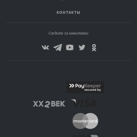
КОНТАКТЫ
Следите за новостями: