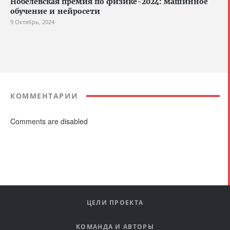
Нобелевская премия по физике-2024: машинное
обучение и нейросети
9 Октябрь, 2024
КОММЕНТАРИИ
Comments are disabled
ЦЕЛИ ПРОЕКТА
КОМАНДА И АВТОРЫ