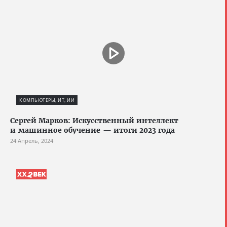
КОМПЬЮТЕРЫ, ИТ, ИИ
Сергей Марков: Искусственный интеллект
и машинное обучение — итоги 2023 года
24 Апрель, 2024