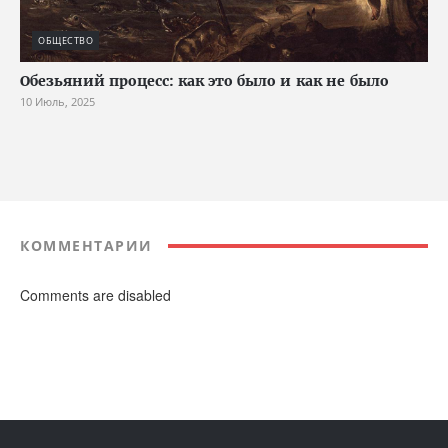
ОБЩЕСТВО
Обезьяний процесс: как это было и как не было
10 Июль, 2025
КОММЕНТАРИИ
Comments are disabled