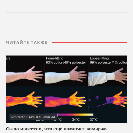
ЧИТАЙТЕ ТАКЖЕ
БИОЛОГИЯ, БИОТЕХНОЛОГИИ
Стало известно, что ещё помогает комарам