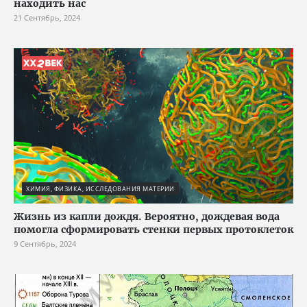
находить нас
21 Сентябрь, 2024
ХИМИЯ, ФИЗИКА, ИССЛЕДОВАНИЯ МАТЕРИИ
Жизнь из капли дождя. Вероятно, дождевая вода
помогла сформировать стенки первых протоклеток
9 Сентябрь, 2024