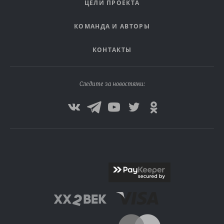
ЦЕЛИ ПРОЕКТА
КОМАНДА И АВТОРЫ
КОНТАКТЫ
Следите за новостями: