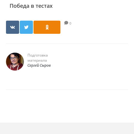
Победа в тестах
0
Подготовка
материала
Сергей Сыров