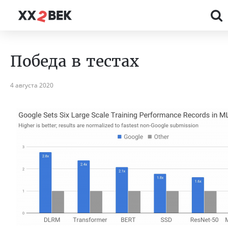
Победа в тестах
4 августа 2020