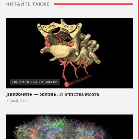
ЧИТАЙТЕ ТАКЖЕ
БИОЛОГИЯ, БИОТЕХНОЛОГИИ
Движение — жизнь. И очистка мозга
21 Май, 2026