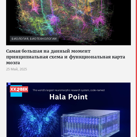
БИОЛОГИЯ, БИОТЕХНОЛОГИИ
Cамая большая на данный момент
принципиальная схема и функциональная карта
мозга
25 Май, 2025