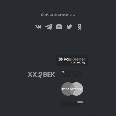
Следите за новостями: