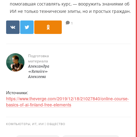
помогавшая составлять курс, — вооружить знаниями об
ИИ не только технические элиты, но и простых граждан.
1
Подготовка
материала
Александра
«Renoire»
Алексеева
Источники:
https://www.theverge.com/2019/12/18/21027840/online-course-
basics-of-ai-finland-free-elements
КОМПЬЮТЕРЫ, ИТ, ИИ
ОБЩЕСТВО