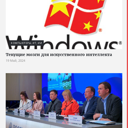
КОМПЬЮТЕРЫ, ИТ, ИИ
Текущие мозги для искусственного интеллекта
19 Май, 2024