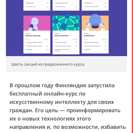
Шесть секций из предложенного курса.
В прошлом году Финляндия запустила
бесплатный онлайн-курс по
искусственному интеллекту для своих
граждан. Его цель — проинформировать
их о новых технологиях этого
направления и, по возможности, избавить