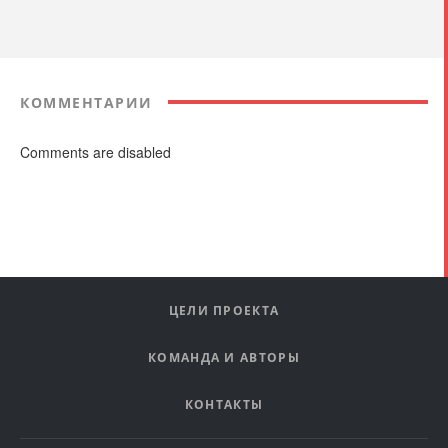
КОММЕНТАРИИ
Comments are disabled
ЦЕЛИ ПРОЕКТА
КОМАНДА И АВТОРЫ
КОНТАКТЫ