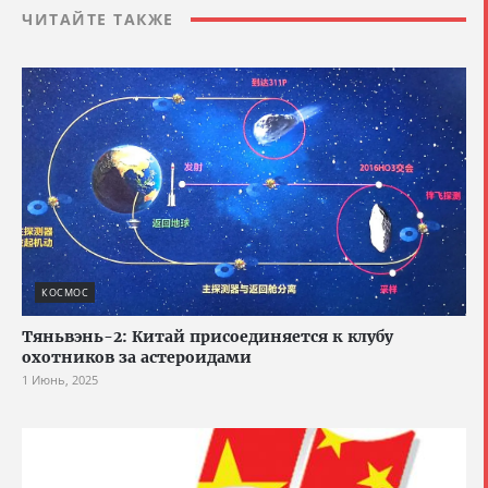
ЧИТАЙТЕ ТАКЖЕ
КОСМОС
Тяньвэнь-2: Китай присоединяется к клубу
охотников за астероидами
1 Июнь, 2025