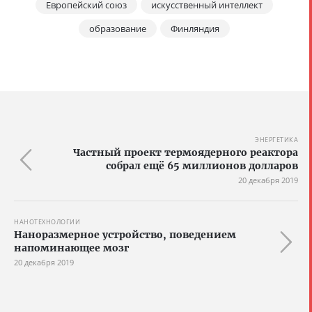
Европейский союз
искусственный интеллект
образование
Финляндия
ЭНЕРГЕТИКА
Частный проект термоядерного реактора
собрал ещё 65 миллионов долларов
20 декабря 2019
НАНОТЕХНОЛОГИИ
Наноразмерное устройство, поведением
напоминающее мозг
20 декабря 2019