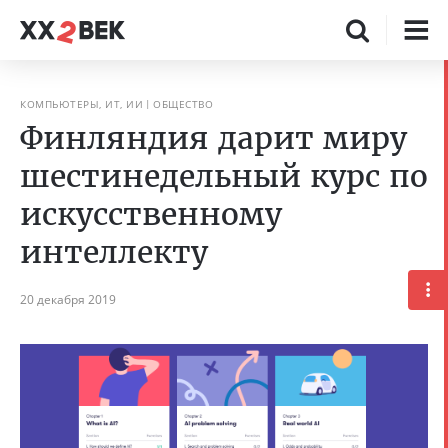
КОМПЬЮТЕРЫ, ИТ, ИИ
ОБЩЕСТВО
Финляндия дарит миру
шестинедельный курс по
искусственному
интеллекту
20 декабря 2019