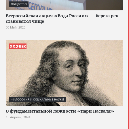
ОБЩЕСТВО
Всероссийская акция «Вода России» — берега рек
становятся чище
30 Май, 2025
ФИЛОСОФИЯ И СОЦИАЛЬНЫЕ НАУКИ
О фундаментальной ложности «пари Паскаля»
15 Апрель, 2024