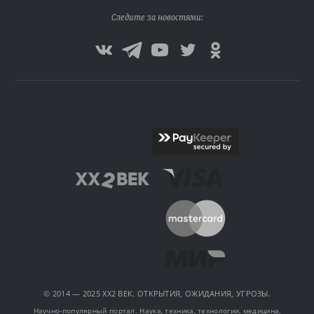
Следите за новостями:
© 2014 — 2025 XX2 ВЕК. ОТКРЫТИЯ, ОЖИДАНИЯ, УГРОЗЫ.
Научно-популярный портал. Наука, техника, технологии, медицина,