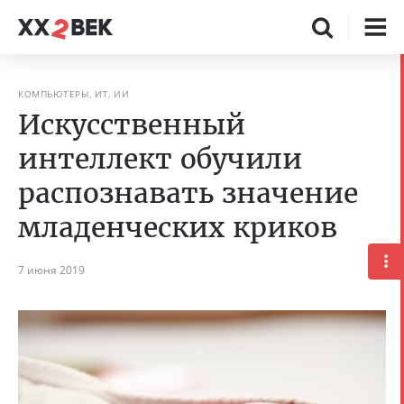
КОМПЬЮТЕРЫ, ИТ, ИИ
Искусственный
интеллект обучили
распознавать значение
младенческих криков
7 июня 2019