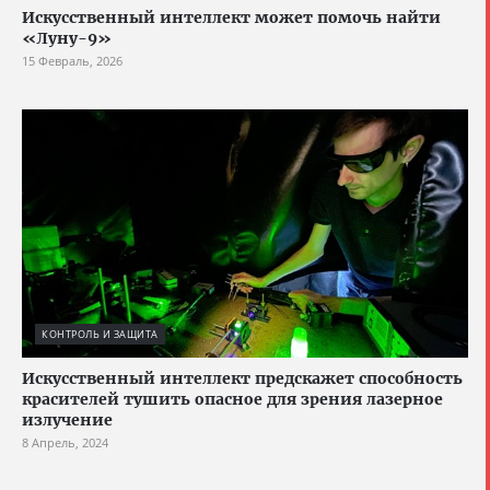
Искусственный интеллект может помочь найти
«Луну-9»
15 Февраль, 2026
КОНТРОЛЬ И ЗАЩИТА
Искусственный интеллект предскажет способность
красителей тушить опасное для зрения лазерное
излучение
8 Апрель, 2024