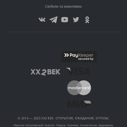
Следите за новостями:
© 2014 — 2025 XX2 ВЕК. ОТКРЫТИЯ, ОЖИДАНИЯ, УГРОЗЫ.
Научно-популярный портал. Наука, техника, технологии, медицина,