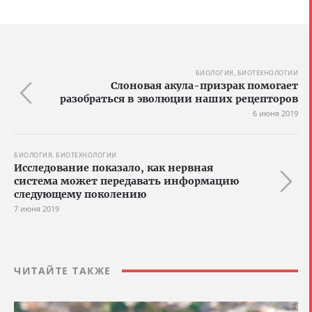
БИОЛОГИЯ, БИОТЕХНОЛОГИИ
Слоновая акула-призрак помогает
разобраться в эволюции наших рецепторов
6 июня 2019
БИОЛОГИЯ, БИОТЕХНОЛОГИИ
Исследование показало, как нервная
система может передавать информацию
следующему поколению
7 июня 2019
ЧИТАЙТЕ ТАКЖЕ