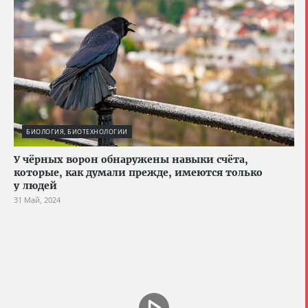
БИОЛОГИЯ, БИОТЕХНОЛОГИИ
У чёрных ворон обнаружены навыки счёта,
которые, как думали прежде, имеются только
у людей
31 Май, 2024