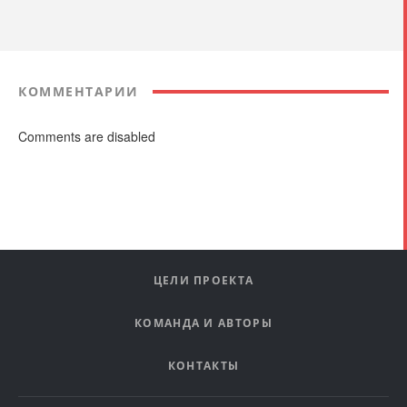
КОММЕНТАРИИ
Comments are disabled
ЦЕЛИ ПРОЕКТА
КОМАНДА И АВТОРЫ
КОНТАКТЫ