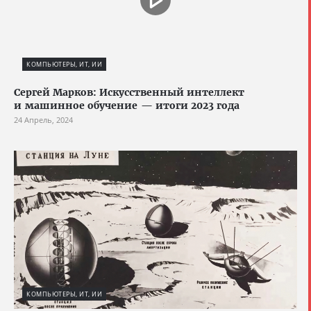
КОМПЬЮТЕРЫ, ИТ, ИИ
Сергей Марков: Искусственный интеллект
и машинное обучение — итоги 2023 года
24 Апрель, 2024
КОМПЬЮТЕРЫ, ИТ, ИИ