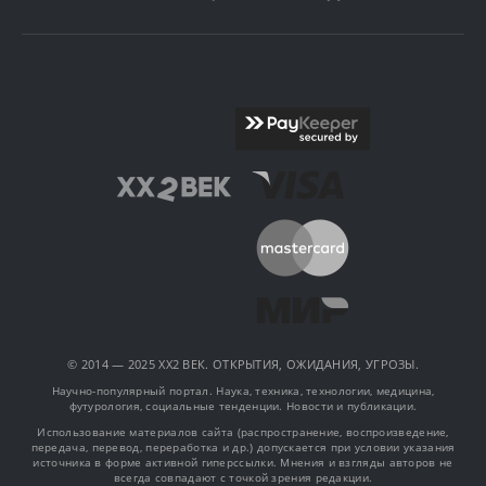
© 2014 — 2025 XX2 ВЕК. ОТКРЫТИЯ, ОЖИДАНИЯ, УГРОЗЫ.
Научно-популярный портал. Наука, техника, технологии, медицина,
футурология, социальные тенденции. Новости и публикации.
Использование материалов сайта (распространение, воспроизведение,
передача, перевод, переработка и др.) допускается при условии указания
источника в форме активной гиперссылки. Мнения и взгляды авторов не
всегда совпадают с точкой зрения редакции.