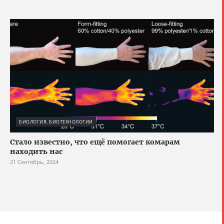
БИОЛОГИЯ, БИОТЕХНОЛОГИИ
Стало известно, что ещё помогает комарам
находить нас
21 Сентябрь, 2024