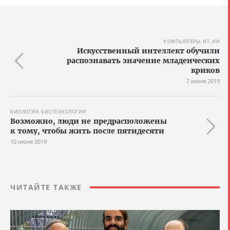
КОМПЬЮТЕРЫ, ИТ, ИИ
Искусственный интеллект обучили
распознавать значение младенческих
криков
7 июня 2019
БИОЛОГИЯ, БИОТЕХНОЛОГИИ
Возможно, люди не предрасположены
к тому, чтобы жить после пятидесяти
10 июня 2019
ЧИТАЙТЕ ТАКЖЕ