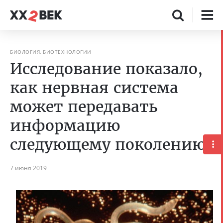
БИОЛОГИЯ, БИОТЕХНОЛОГИИ
Исследование показало,
как нервная система
может передавать
информацию
следующему поколению
7 июня 2019