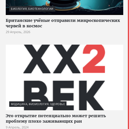
БИОЛОГИЯ, БИОТЕХНОЛОГИИ
Британские учёные отправили микроскопических
червей в космос
29 Апрель, 2026
МЕДИЦИНА, ФИЗИОЛОГИЯ, ЗДОРОВЬЕ
Это открытие потенциально может решить
проблему плохо заживающих ран
9 Апрель, 2024