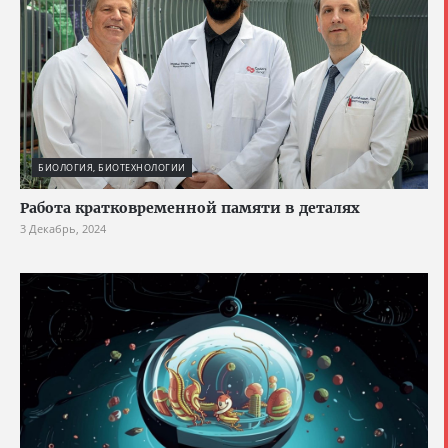
БИОЛОГИЯ, БИОТЕХНОЛОГИИ
Работа кратковременной памяти в деталях
3 Декабрь, 2024