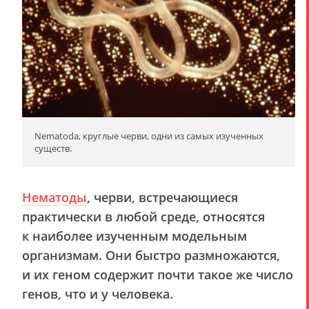
Nematoda, круглые черви, одни из самых изученных
существ.
Нематоды
, черви, встречающиеся
практически в любой среде, относятся
к наиболее изученным модельным
организмам. Они быстро размножаются,
и их геном содержит почти такое же число
генов, что и у человека.