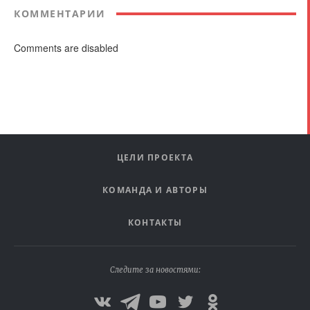
КОММЕНТАРИИ
Comments are disabled
ЦЕЛИ ПРОЕКТА
КОМАНДА И АВТОРЫ
КОНТАКТЫ
Следите за новостями: