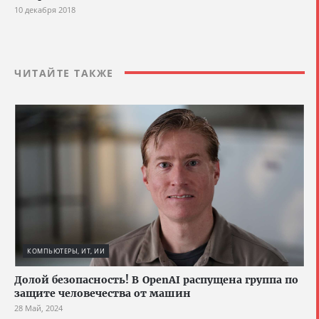
10 декабря 2018
ЧИТАЙТЕ ТАКЖЕ
КОМПЬЮТЕРЫ, ИТ, ИИ
Долой безопасность! В OpenAI распущена группа по
защите человечества от машин
28 Май, 2024