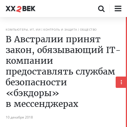
КОМПЬЮТЕРЫ, ИТ, ИИ
КОНТРОЛЬ И ЗАЩИТА
ОБЩЕСТВО
В Австралии принят
закон, обязывающий IT-
компании
предоставлять службам
безопасности
«бэкдоры»
в мессенджерах
10 декабря 2018