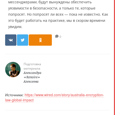
мессенджерами, будут вынуждены обеспечить
уязвимости в безопасности, а только те, которые
попросят. Но попросят ли всех — пока не известно. Как
это будет работать на практике, мы в скором времени
увидим.
0
Подготовка
материала
Александра
«Renoire»
Алексеева
Источники:
https://www.wired.com/story/australia-encryption-
law-global-impact