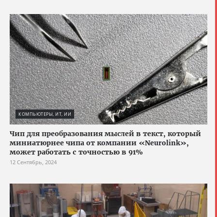
КОМПЬЮТЕРЫ, ИТ, ИИ
Чип для преобразования мыслей в текст, который
миниатюрнее чипа от компании «Neurolink»,
может работать с точностью в 91%
12 Сентябрь, 2024