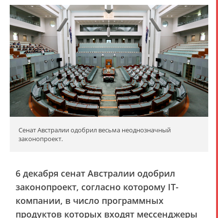
Сенат Австралии одобрил весьма неоднозначный
законопроект.
6 декабря сенат Австралии одобрил
законопроект, согласно которому IT-
компании, в число программных
продуктов которых входят мессенджеры