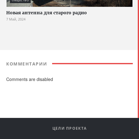
ОБЩЕСТВО
Новая антенна для старого радио
7 Май, 2024
КОММЕНТАРИИ
Comments are disabled
ЦЕЛИ ПРОЕКТА