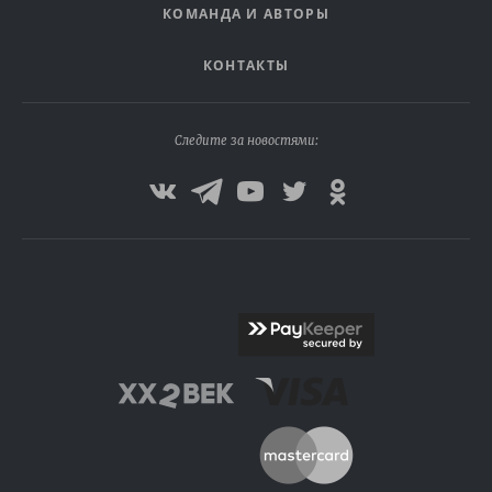
КОМАНДА И АВТОРЫ
КОНТАКТЫ
Следите за новостями: