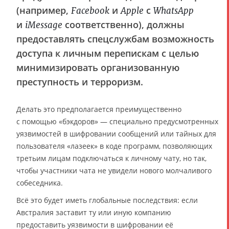
(например,
и
с
Facebook
Apple
WhatsApp
и
соответственно), должны
iMessage
предоставлять спецслужбам возможность
доступа к личным перепискам с целью
минимизировать организованную
преступность и терроризм.
Делать это предполагается преимущественно
с помощью «бэкдоров» — специально предусмотренных
уязвимостей в шифровании сообщений или тайных для
пользователя «лазеек» в коде программ, позволяющих
третьим лицам подключаться к личному чату, но так,
чтобы участники чата не увидели нового молчаливого
собеседника.
Всё это будет иметь глобальные последствия: если
Австралия заставит ту или иную компанию
предоставить уязвимости в шифровании её