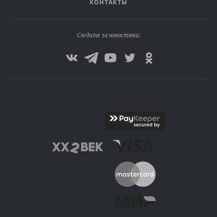
КОНТАКТЫ
Следите за новостями: