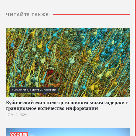
ЧИТАЙТЕ ТАКЖЕ
БИОЛОГИЯ, БИОТЕХНОЛОГИИ
Кубический миллиметр головного мозга содержит
грандиозное количество информации
17 Май, 2024