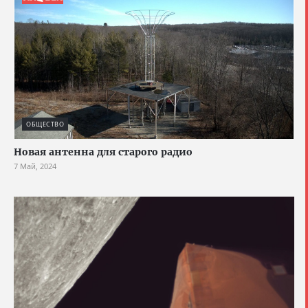
ОБЩЕСТВО
Новая антенна для старого радио
7 Май, 2024