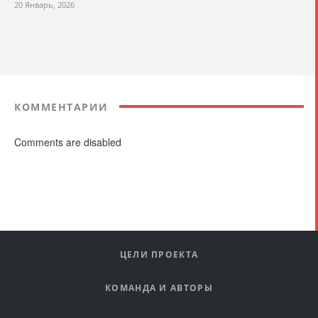
20 Январь, 2026
КОММЕНТАРИИ
Comments are disabled
ЦЕЛИ ПРОЕКТА
КОМАНДА И АВТОРЫ