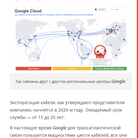
Так связаны друг с другом региональные центры
Google
.
Эксплуатация кабеля, как утверждают представители
компании, начнётся в 2020-м году. Ожидаемый срок
службы — от 15 до 25 лет.
В настоящее время
для трансатлантической
Google
связи пользуется мощностями шести кабелей, все они