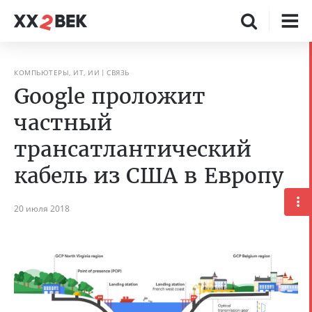
КОМПЬЮТЕРЫ, ИТ, ИИ
СВЯЗЬ
Google проложит
частный
трансатлантический
кабель из США в Европу
20 июля 2018