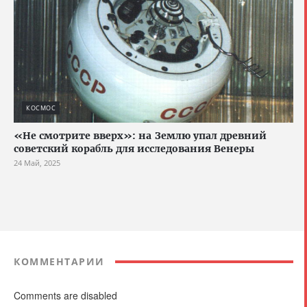
КОСМОС
«Не смотрите вверх»: на Землю упал древний
советский корабль для исследования Венеры
24 Май, 2025
КОММЕНТАРИИ
Comments are disabled