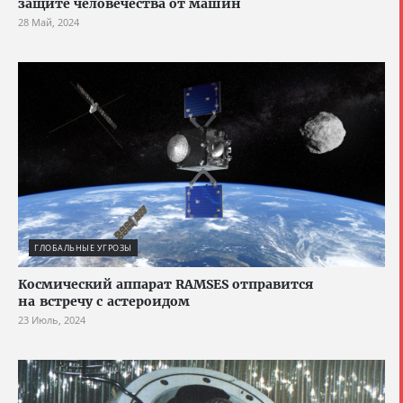
защите человечества от машин
28 Май, 2024
ГЛОБАЛЬНЫЕ УГРОЗЫ
Космический аппарат RAMSES отправится
на встречу с астероидом
23 Июль, 2024