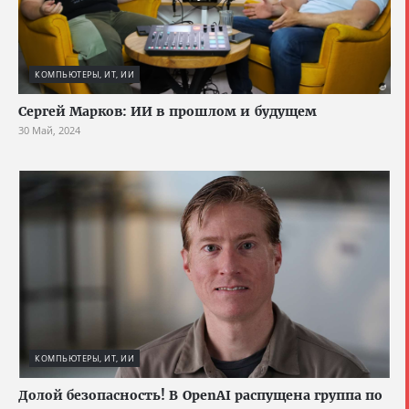
КОМПЬЮТЕРЫ, ИТ, ИИ
Сергей Марков: ИИ в прошлом и будущем
30 Май, 2024
КОМПЬЮТЕРЫ, ИТ, ИИ
Долой безопасность! В OpenAI распущена группа по