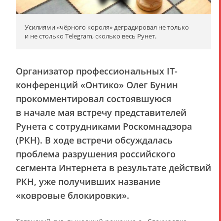
Усилиями «чёрного короля» деградировал не только
и не столько Telegram, сколько весь Рунет.
Организатор профессиональных IT-
конференций «Онтико» Олег Бунин
прокомментировал состоявшуюся
в начале мая встречу представителей
Рунета с сотрудниками Роскомнадзора
(РКН). В ходе встречи обсуждалась
проблема разрушения российского
сегмента Интернета в результате действий
РКН, уже получивших название
«ковровые блокировки».