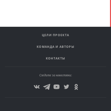
ЦЕЛИ ПРОЕКТА
КОМАНДА И АВТОРЫ
КОНТАКТЫ
Следите за новостями: