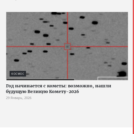
КОСМОС
Год начинается с кометы: возможно, нашли
будущую Великую Комету-2026
29 Январь, 2026