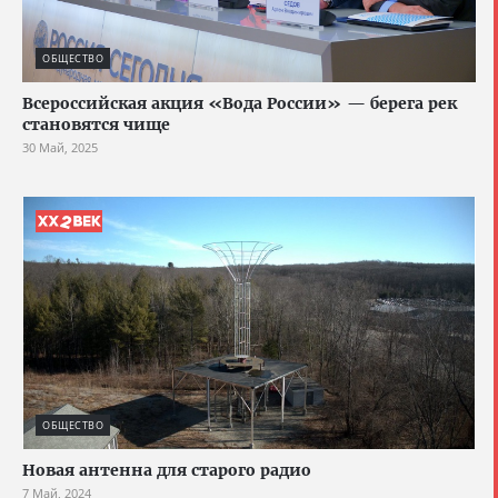
ОБЩЕСТВО
Всероссийская акция «Вода России» — берега рек
становятся чище
30 Май, 2025
ОБЩЕСТВО
Новая антенна для старого радио
7 Май, 2024