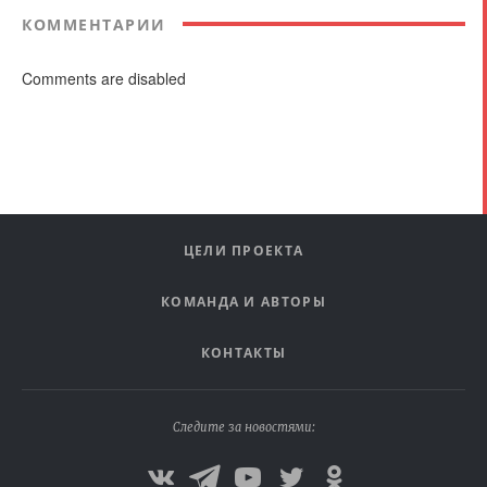
КОММЕНТАРИИ
Comments are disabled
ЦЕЛИ ПРОЕКТА
КОМАНДА И АВТОРЫ
КОНТАКТЫ
Следите за новостями: