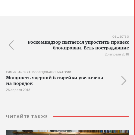
ОБЩЕСТВО
Роскомнадзор пытается упростить процесс
блокировки. Есть пострадавшие
25 апреля 2018
ХИМИЯ, ФИЗИКА, ИССЛЕДОВАНИЯ МАТЕРИИ
Мощность ядерной батарейки увеличена
на порядок
26 апреля 2018
ЧИТАЙТЕ ТАКЖЕ