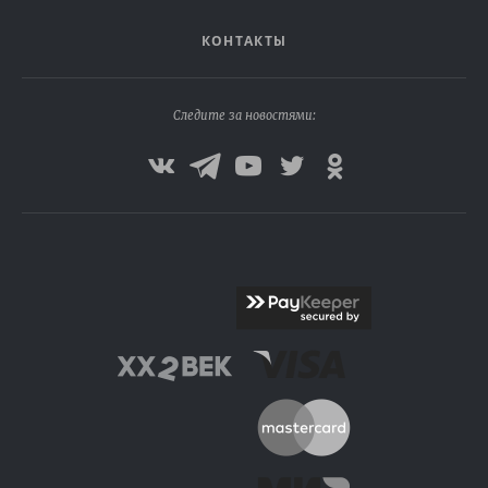
КОНТАКТЫ
Следите за новостями: