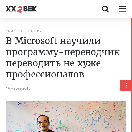
КОМПЬЮТЕРЫ, ИТ, ИИ
В Microsoft научили
программу-переводчик
переводить не хуже
профессионалов
16 марта 2018