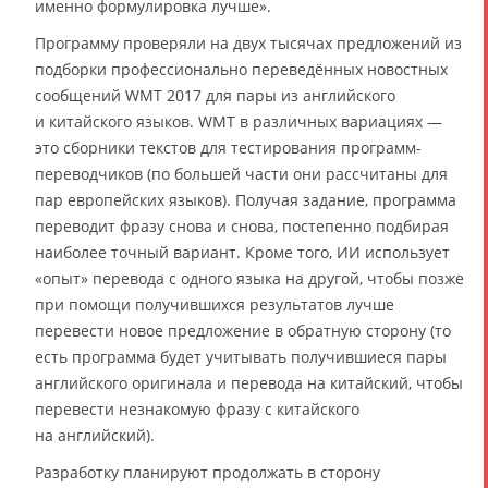
именно формулировка лучше».
Программу проверяли на двух тысячах предложений из
подборки профессионально переведённых новостных
сообщений WMT 2017 для пары из английского
и китайского языков. WMT в различных вариациях —
это сборники текстов для тестирования программ-
переводчиков (по большей части они рассчитаны для
пар европейских языков). Получая задание, программа
переводит фразу снова и снова, постепенно подбирая
наиболее точный вариант. Кроме того, ИИ использует
«опыт» перевода с одного языка на другой, чтобы позже
при помощи получившихся результатов лучше
перевести новое предложение в обратную сторону (то
есть программа будет учитывать получившиеся пары
английского оригинала и перевода на китайский, чтобы
перевести незнакомую фразу с китайского
на английский).
Разработку планируют продолжать в сторону