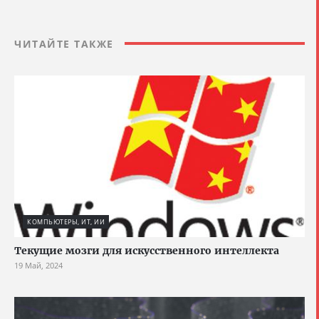
ЧИТАЙТЕ ТАКЖЕ
КОМПЬЮТЕРЫ, ИТ, ИИ
Текущие мозги для искусственного интеллекта
19 Май, 2024