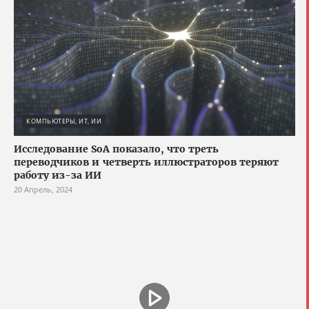
КОМПЬЮТЕРЫ, ИТ, ИИ
Исследование SoA показало, что треть
переводчиков и четверть иллюстраторов теряют
работу из-за ИИ
20 Апрель, 2024