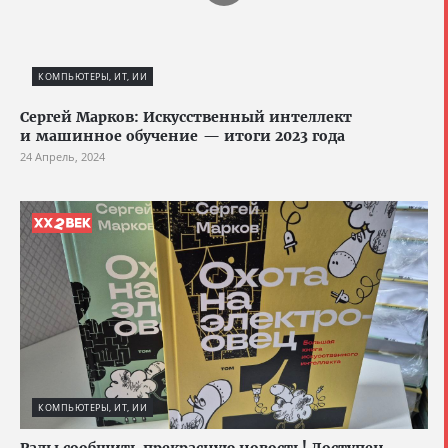
КОМПЬЮТЕРЫ, ИТ, ИИ
Сергей Марков: Искусственный интеллект
и машинное обучение — итоги 2023 года
24 Апрель, 2024
КОМПЬЮТЕРЫ, ИТ, ИИ
Рады сообщить прекрасную новость! Доступен