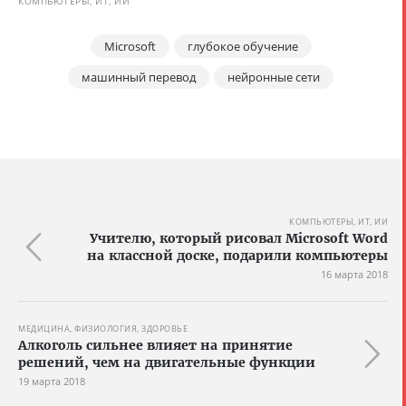
КОМПЬЮТЕРЫ, ИТ, ИИ
Microsoft
глубокое обучение
машинный перевод
нейронные сети
КОМПЬЮТЕРЫ, ИТ, ИИ
Учителю, который рисовал Microsoft Word
на классной доске, подарили компьютеры
16 марта 2018
МЕДИЦИНА, ФИЗИОЛОГИЯ, ЗДОРОВЬЕ
Алкоголь сильнее влияет на принятие
решений, чем на двигательные функции
19 марта 2018