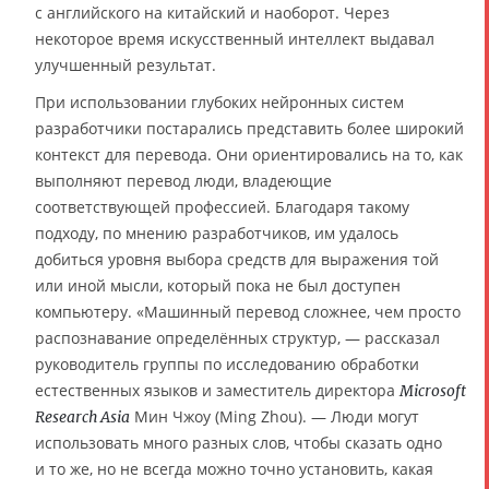
с английского на китайский и наоборот. Через
некоторое время искусственный интеллект выдавал
улучшенный результат.
При использовании глубоких нейронных систем
разработчики постарались представить более широкий
контекст для перевода. Они ориентировались на то, как
выполняют перевод люди, владеющие
соответствующей профессией. Благодаря такому
подходу, по мнению разработчиков, им удалось
добиться уровня выбора средств для выражения той
или иной мысли, который пока не был доступен
компьютеру. «Машинный перевод сложнее, чем просто
распознавание определённых структур, — рассказал
руководитель группы по исследованию обработки
естественных языков и заместитель директора
Microsoft
Мин Чжоу (Ming Zhou). — Люди могут
Research Asia
использовать много разных слов, чтобы сказать одно
и то же, но не всегда можно точно установить, какая