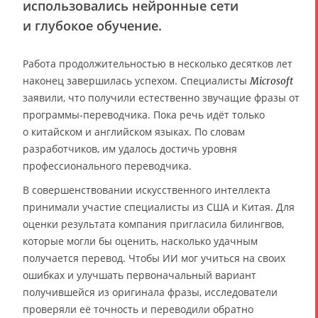
использовались нейронные сети
и глубокое обучение.
Работа продолжительностью в несколько десятков лет
наконец завершилась успехом. Специалисты
Microsoft
заявили, что получили естественно звучащие фразы от
программы-переводчика. Пока речь идёт только
о китайском и английском языках. По словам
разработчиков, им удалось достичь уровня
профессионального переводчика.
В совершенствовании искусственного интеллекта
принимали участие специалисты из США и Китая. Для
оценки результата компания пригласила билингвов,
которые могли бы оценить, насколько удачным
получается перевод. Чтобы ИИ мог учиться на своих
ошибках и улучшать первоначальный вариант
получившейся из оригинала фразы, исследователи
проверяли её точность и переводили обратно