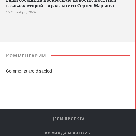
к заказу второй тираж книги Сергея Маркова
16 Сентябрь, 2024
КОММЕНТАРИИ
Comments are disabled
ЦЕЛИ ПРОЕКТА
КОМАНДА И АВТОРЫ