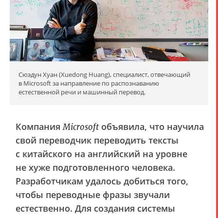
Сюэдун Хуан (Xuedong Huang), специалист, отвечающий
в Microsoft за направление по распознаванию
естественной речи и машинный перевод.
Компания
объявила, что научила
Microsoft
свой переводчик переводить тексты
с китайского на английский на уровне
не хуже подготовленного человека.
Разработчикам удалось добиться того,
чтобы переводные фразы звучали
естественно. Для создания системы