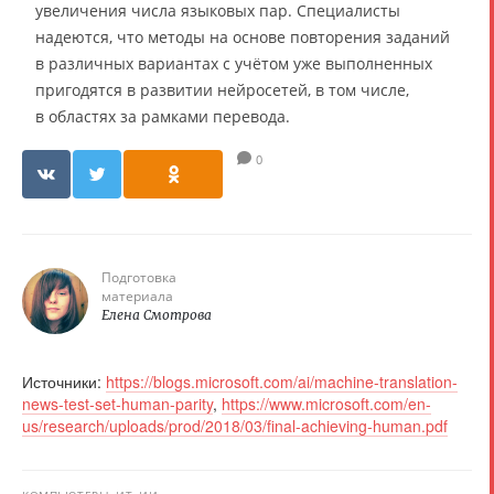
увеличения числа языковых пар. Специалисты
надеются, что методы на основе повторения заданий
в различных вариантах с учётом уже выполненных
пригодятся в развитии нейросетей, в том числе,
в областях за рамками перевода.
0
Подготовка
материала
Елена Смотрова
Источники:
https://blogs.microsoft.com/ai/machine-translation-
news-test-set-human-parity
,
https://www.microsoft.com/en-
us/research/uploads/prod/2018/03/final-achieving-human.pdf