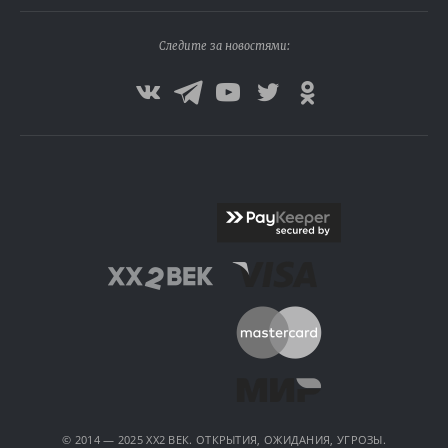
Следите за новостями:
© 2014 — 2025 XX2 ВЕК. ОТКРЫТИЯ, ОЖИДАНИЯ, УГРОЗЫ.