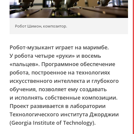
Робот Шимон, композитор.
Робот-музыкант играет на маримбе.
У робота четыре «руки» и восемь
«пальцев». Программное обеспечение
робота, построенное на технологиях
искусственного интеллекта и глубокого
обучения, позволяет ему создавать
и исполнять собственные композиции.
Проект развивается в лаборатории
Технологического института Джорджии
(Georgia Institute of Technology).