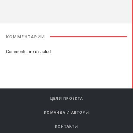
КОММЕНТАРИИ
Comments are disabled
ЦЕЛИ ПРОЕКТА
КОМАНДА И АВТОРЫ
КОНТАКТЫ