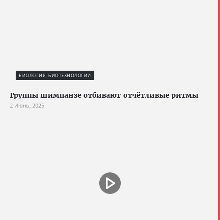
БИОЛОГИЯ, БИОТЕХНОЛОГИИ
Группы шимпанзе отбивают отчётливые ритмы
2 Июнь, 2025