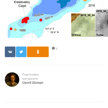
0
Подготовка
материала
Сергей Шапиро