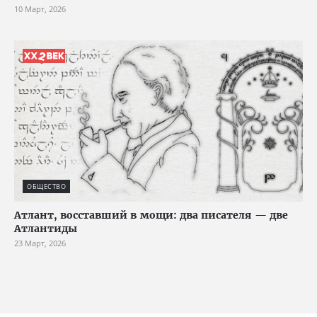
10 Март, 2026
ОБЩЕСТВО
Атлант, восставший в мощи: два писателя — две
Атлантиды
23 Март, 2026