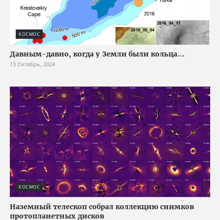
КОСМОС
Давным-давно, когда у Земли были кольца...
13 Октябрь, 2024
КОСМОС
Наземный телескоп собрал коллекцию снимков
протопланетных дисков