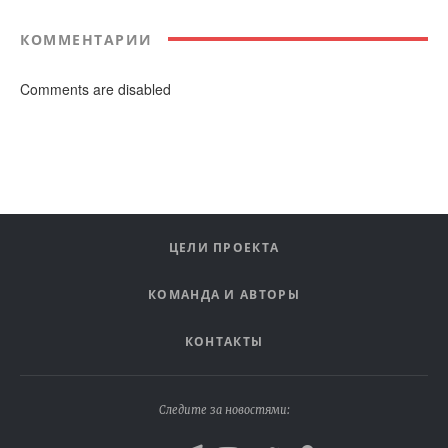
КОММЕНТАРИИ
Comments are disabled
ЦЕЛИ ПРОЕКТА
КОМАНДА И АВТОРЫ
КОНТАКТЫ
Следите за новостями: