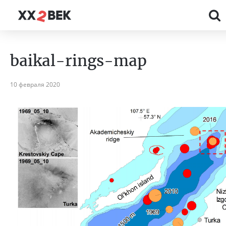
baikal-rings-map
10 февраля 2020