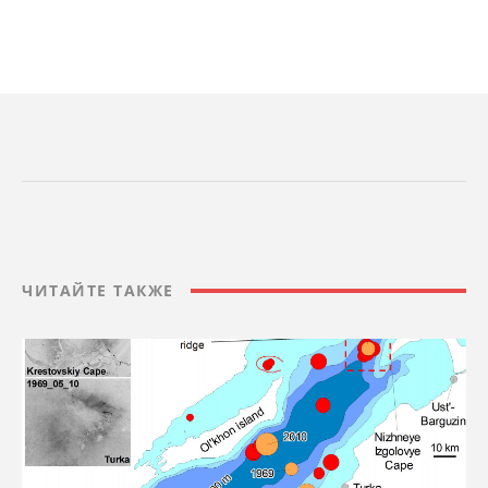
ЧИТАЙТЕ ТАКЖЕ