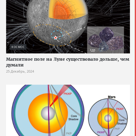
КОСМОС
Магнитное поле на Луне существовало дольше, чем
думали
25 Декабрь, 2024