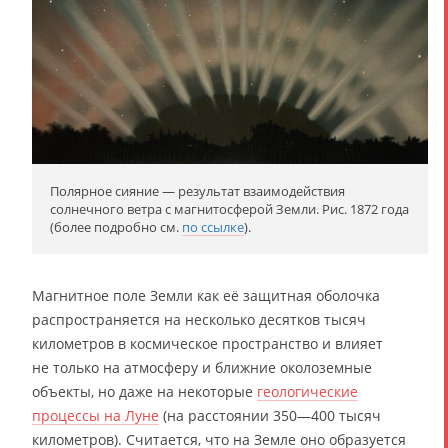
Полярное сияние — результат взаимодействия
солнечного ветра с магнитосферой Земли. Рис. 1872 года
(более подробно см.
по ссылке
).
Магнитное поле Земли как её защитная оболочка
распространяется на несколько десятков тысяч
километров в космическое пространство и влияет
не только на атмосферу и ближние околоземные
объекты, но даже на некоторые
геологические
процессы на Луне
(на расстоянии 350—400 тысяч
километров). Считается, что на Земле оно образуется