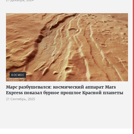
КОСМОС
Марс разбушевался: космический аппарат Mars
Express показал бурное прошлое Красной планеты
21 Сентябрь, 2025