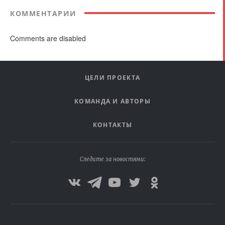
КОММЕНТАРИИ
Comments are disabled
ЦЕЛИ ПРОЕКТА
КОМАНДА И АВТОРЫ
КОНТАКТЫ
Следите за новостями: