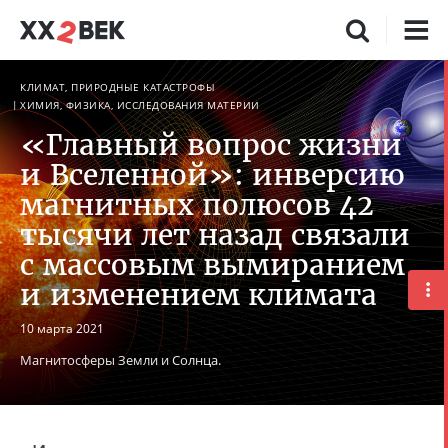
КЛИМАТ, ПРИРОДНЫЕ КАТАСТРОФЫ
ХИМИЯ, ФИЗИКА, ИССЛЕДОВАНИЯ МАТЕРИИ
«Главный вопрос жизни
и Вселенной»: инверсию
магнитных полюсов 42
тысячи лет назад связали
с массовым вымиранием
и изменением климата
10 марта 2021
Магнитосферы Земли и Солнца.