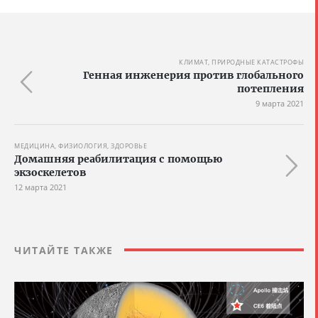
КЛИМАТ, ПРИРОДНЫЕ КАТАСТРОФЫ
Генная инженерия против глобального
потепления
9 марта 2021
МЕДИЦИНА, ФИЗИОЛОГИЯ, ЗДОРОВЬЕ
Домашняя реабилитация с помощью
экзоскелетов
12 марта 2021
ЧИТАЙТЕ ТАКЖЕ