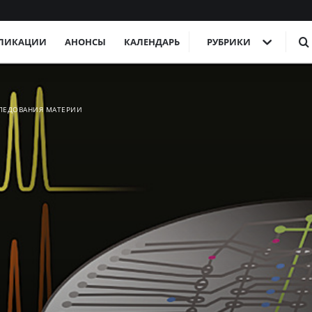
ЛИКАЦИИ
АНОНСЫ
КАЛЕНДАРЬ
РУБРИКИ
СЛЕДОВАНИЯ МАТЕРИИ