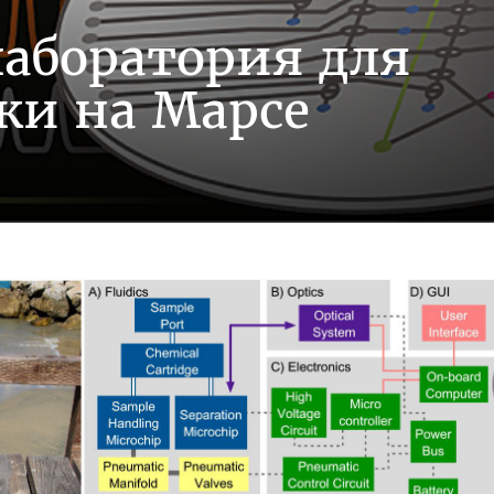
аборатория для
ки на Марсе