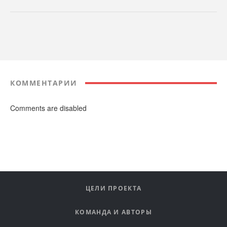
КОММЕНТАРИИ
Comments are disabled
ЦЕЛИ ПРОЕКТА
КОМАНДА И АВТОРЫ