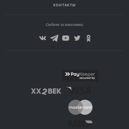
КОНТАКТЫ
Следите за новостями: