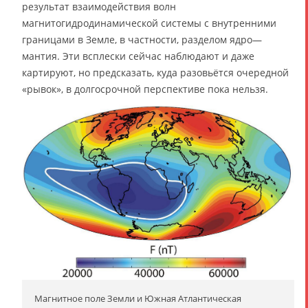
результат взаимодействия волн
магнитогидродинамической системы с внутренними
границами в Земле, в частности, разделом ядро—
мантия. Эти всплески сейчас наблюдают и даже
картируют, но предсказать, куда разовьётся очередной
«рывок», в долгосрочной перспективе пока нельзя.
Магнитное поле Земли и Южная Атлантическая