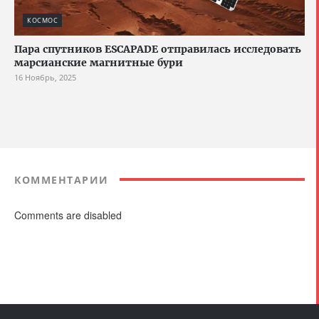
КОСМОС
Пара спутников ESCAPADE отправилась исследовать
марсианские магнитные бури
16 Ноябрь, 2025
КОММЕНТАРИИ
Comments are disabled