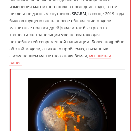
изменения магнитного поля в последние годы, в том
числе и по данным спутников
, в конце 2019 года
SWARM
было выпущено внеплановое обновление модели:
магнитные полюса дрейфовали так быстро, что
точности экстраполяции уже не хватало для
потребностей современной навигации. Более подробно
об этой модели, а также о проблемах, связанных
с изменением магнитного поля Земли,
мы писали
ранее
.