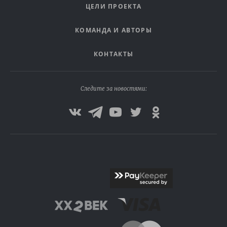
ЦЕЛИ ПРОЕКТА
КОМАНДА И АВТОРЫ
КОНТАКТЫ
Следите за новостями: