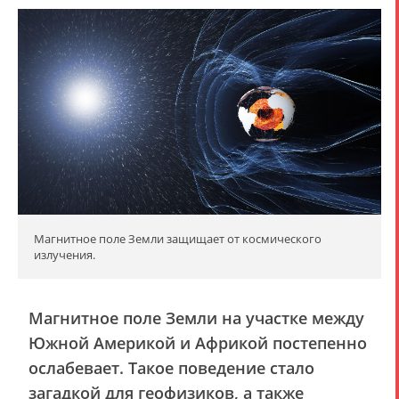
Магнитное поле Земли защищает от космического
излучения.
Магнитное поле Земли на участке между
Южной Америкой и Африкой постепенно
ослабевает. Такое поведение стало
загадкой для геофизиков, а также