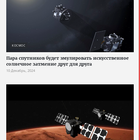
КОСМОС
Пара спутников будет эмулировать искусственное
солнечное затмение друг для друга
10 Декабрь, 2024