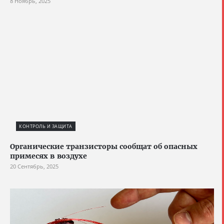
8 Ноябрь, 2025
КОНТРОЛЬ И ЗАЩИТА
Органические транзисторы сообщат об опасных
примесях в воздухе
20 Сентябрь, 2025