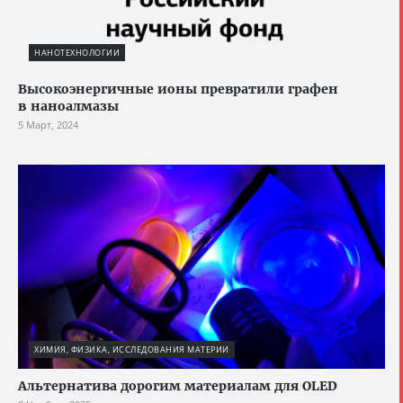
НАНОТЕХНОЛОГИИ
Высокоэнергичные ионы превратили графен
в наноалмазы
5 Март, 2024
ХИМИЯ, ФИЗИКА, ИССЛЕДОВАНИЯ МАТЕРИИ
Альтернатива дорогим материалам для OLED