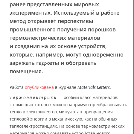
ранее представленных мировых
экспериментах. Используемый в работе
метод открывает перспективы
промышленного получения порошков
термоэлектрических материалов
и создания на их основе устройств,
которые, например, могут одновременно
заряжать гаджеты и обогревать
помещения.
Работа
опубликована
в журнале
.
Materials Letters
— особый класс материалов,
Термоэлектрики
с помощью которых можно напрямую преобразовывать
тепло в электричество, минуя этап превращения
тепловой энергии в механическую, как на обычных
теплоэлектростанциях. На основе термоэлектрических
материалов можно создавать устройства нового