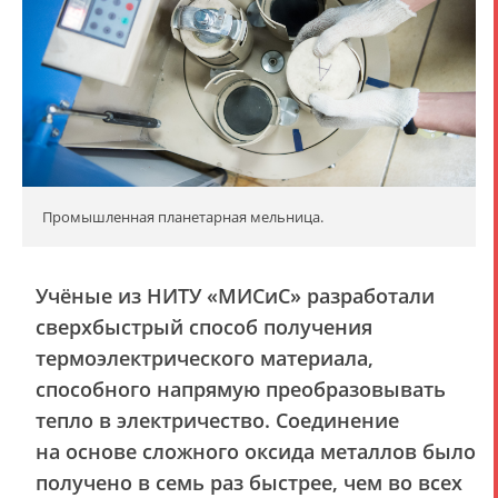
Промышленная планетарная мельница.
Учёные из НИТУ «МИСиС» разработали
сверхбыстрый способ получения
термоэлектрического материала,
способного напрямую преобразовывать
тепло в электричество. Соединение
на основе сложного оксида металлов было
получено в семь раз быстрее, чем во всех