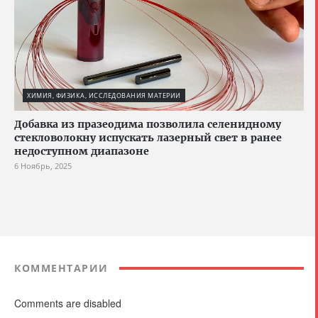
ХИМИЯ, ФИЗИКА, ИССЛЕДОВАНИЯ МАТЕРИИ
Добавка из празеодима позволила селенидному
стекловолокну испускать лазерный свет в ранее
недоступном диапазоне
6 Ноябрь, 2025
КОММЕНТАРИИ
Comments are disabled