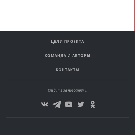
ЦЕЛИ ПРОЕКТА
КОМАНДА И АВТОРЫ
КОНТАКТЫ
Следите за новостями: