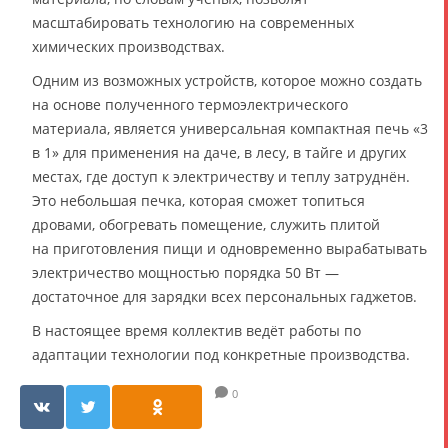
масштабировать технологию на современных
химических производствах.
Одним из возможных устройств, которое можно создать
на основе полученного термоэлектрического
материала, является универсальная компактная печь «3
в 1» для применения на даче, в лесу, в тайге и других
местах, где доступ к электричеству и теплу затруднён.
Это небольшая печка, которая сможет топиться
дровами, обогревать помещение, служить плитой
на приготовления пищи и одновременно вырабатывать
электричество мощностью порядка 50 Вт —
достаточное для зарядки всех персональных гаджетов.
В настоящее время коллектив ведёт работы по
адаптации технологии под конкретные производства.
0