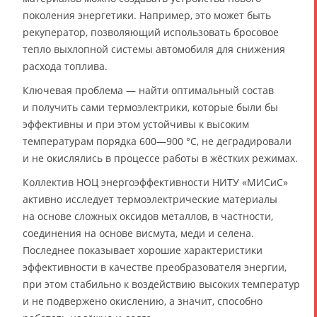
поколения энергетики. Например, это может быть
рекуператор, позволяющий использовать бросовое
тепло выхлопной системы автомобиля для снижения
расхода топлива.
Ключевая проблема — найти оптимальный состав
и получить сами термоэлектрики, которые были бы
эффективны и при этом устойчивы к высоким
температурам порядка 600—900 °C, не деградировали
и не окислялись в процессе работы в жёстких режимах.
Коллектив НОЦ энергоэффективности НИТУ «МИСиС»
активно исследует термоэлектрические материалы
на основе сложных оксидов металлов, в частности,
соединения на основе висмута, меди и селена.
Последнее показывает хорошие характеристики
эффективности в качестве преобразователя энергии,
при этом стабильно к воздействию высоких температур
и не подвержено окислению, а значит, способно