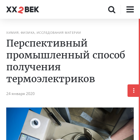
ХИМИЯ, ФИЗИКА, ИССЛЕДОВАНИЯ МАТЕРИИ
Перспективный
промышленный способ
получения
термоэлектриков
24 января 2020