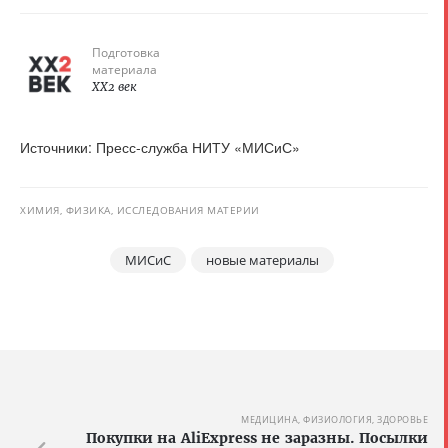
Подготовка
материала
XX2 век
Источники: Пресс-служба НИТУ «МИСиС»
ХИМИЯ, ФИЗИКА, ИССЛЕДОВАНИЯ МАТЕРИИ
МИСиС
новые материалы
МЕДИЦИНА, ФИЗИОЛОГИЯ, ЗДОРОВЬЕ
Покупки на AliExpress не заразны. Посылки