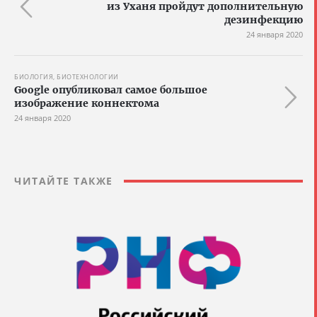
из Уханя пройдут дополнительную
дезинфекцию
24 января 2020
БИОЛОГИЯ, БИОТЕХНОЛОГИИ
Google опубликовал самое большое
изображение коннектома
24 января 2020
ЧИТАЙТЕ ТАКЖЕ