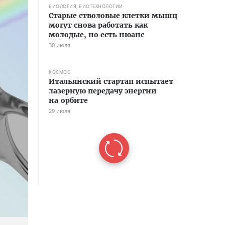
БИОЛОГИЯ, БИОТЕХНОЛОГИИ
Старые стволовые клетки мышц
могут снова работать как
молодые, но есть нюанс
30 июля
КОСМОС
Итальянский стартап испытает
лазерную передачу энергии
на орбите
29 июля