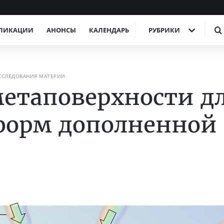
ЛИКАЦИИ
АНОНСЫ
КАЛЕНДАРЬ
РУБРИКИ
ИССЛЕДОВАНИЯ МАТЕРИИ
етаповерхности д
форм дополненной