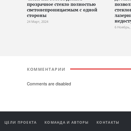
прозрачное стекло полностью
позвол
светонепроницаемым с одной
стекло
стороны
лазерн
недост
24 Март, 2024
6 Ноябрь,
КОММЕНТАРИИ
Comments are disabled
ЦЕЛИ ПРОЕКТА
КОМАНДА И АВТОРЫ
КОНТАКТЫ