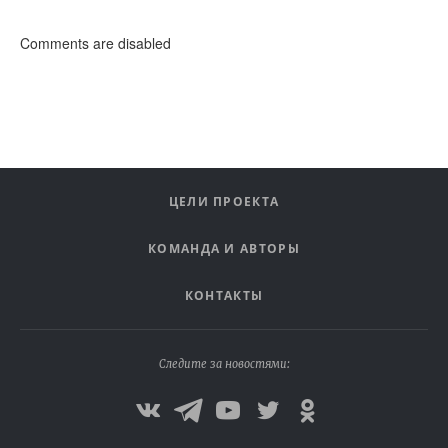
Comments are disabled
ЦЕЛИ ПРОЕКТА
КОМАНДА И АВТОРЫ
КОНТАКТЫ
Следите за новостями: