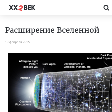
Расширение Вселенной
10 февраля 2015