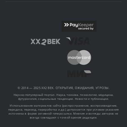
© 2014 — 2025 XX2 ВЕК. ОТКРЫТИЯ, ОЖИДАНИЯ, УГРОЗЫ.
Научно-популярный портал. Наука, техника, технологии, медицина,
футурология, социальные тенденции. Новости и публикации.
Использование материалов сайта (распространение, воспроизведение,
передача, перевод, переработка и др.) допускается при условии указания
источника в форме активной гиперссылки. Мнения и взгляды авторов не
всегда совпадают с точкой зрения редакции.