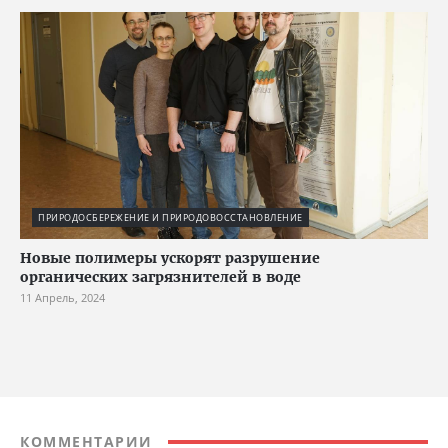
ПРИРОДОСБЕРЕЖЕНИЕ И ПРИРОДОВОССТАНОВЛЕНИЕ
Новые полимеры ускорят разрушение
органических загрязнителей в воде
11 Апрель, 2024
КОММЕНТАРИИ