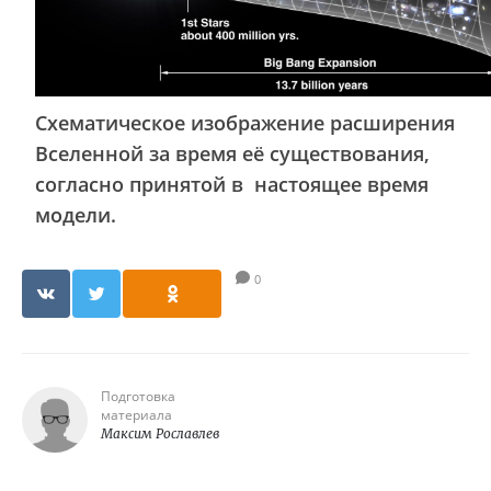
Схематическое изображение расширения
Вселенной за время её существования,
согласно принятой в настоящее время
модели.
0
Подготовка
материала
Максим Рославлев