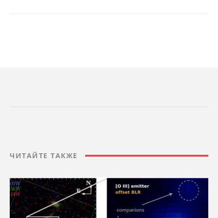
ЧИТАЙТЕ ТАКЖЕ