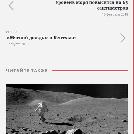
Уровень моря повысится на 65
сантиметров
16 февраля 2018
РАЗНОЕ
«Мясной дождь» в Кентукки
1 августа 2018
ЧИТАЙТЕ ТАКЖЕ