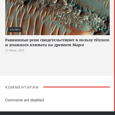
КОСМОС
Равнинные реки свидетельствуют в пользу тёплого
и влажного климата на древнем Марсе
27 Июль, 2025
КОММЕНТАРИИ
Comments are disabled