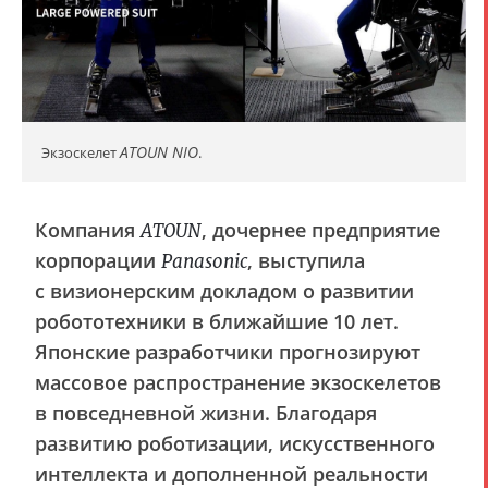
ATOUN NIO
Экзоскелет
.
Компания
, дочернее предприятие
ATOUN
корпорации
, выступила
Panasonic
с визионерским докладом о развитии
робототехники в ближайшие 10 лет.
Японские разработчики прогнозируют
массовое распространение экзоскелетов
в повседневной жизни. Благодаря
развитию роботизации, искусственного
интеллекта и дополненной реальности