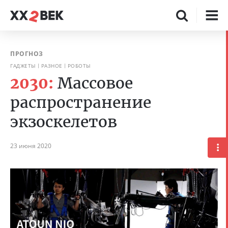
ПРОГНОЗ
ГАДЖЕТЫ
РАЗНОЕ
РОБОТЫ
2030:
Массовое
распространение
экзоскелетов
23 июня 2020