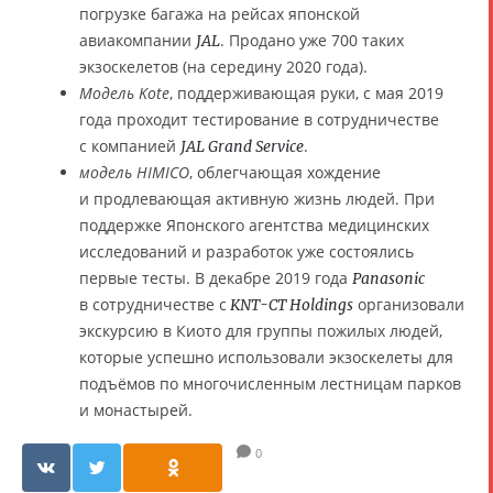
погрузке багажа на рейсах японской
авиакомпании
. Продано уже 700 таких
JAL
экзоскелетов (на середину 2020 года).
Модель Kote
, поддерживающая руки, с мая 2019
года проходит тестирование в сотрудничестве
с компанией
.
JAL Grand Service
модель HIMICO
, облегчающая хождение
и продлевающая активную жизнь людей. При
поддержке Японского агентства медицинских
исследований и разработок уже состоялись
первые тесты. В декабре 2019 года
Panasonic
в сотрудничестве с
организовали
KNT-CT Holdings
экскурсию в Киото для группы пожилых людей,
которые успешно использовали экзоскелеты для
подъёмов по многочисленным лестницам парков
и монастырей.
0