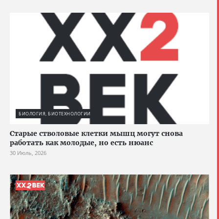
БИОЛОГИЯ, БИОТЕХНОЛОГИИ
Старые стволовые клетки мышц могут снова
работать как молодые, но есть нюанс
30 Июль, 2026