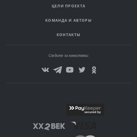
ЦЕЛИ ПРОЕКТА
КОМАНДА И АВТОРЫ
КОНТАКТЫ
Следите за новостями: