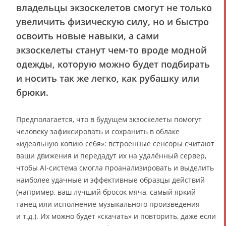
владельцы экзоскелетов смогут не только
увеличить физическую силу, но и быстро
освоить новые навыки, а сами
экзоскелеты станут чем-то вроде модной
одежды, которую можно будет подбирать
и носить так же легко, как рубашку или
брюки.
Предполагается, что в будущем экзоскелеты помогут
человеку зафиксировать и сохранить в облаке
«идеальную копию себя»: встроенные сенсоры считают
ваши движения и передадут их на удалённый сервер,
чтобы AI-система смогла проанализировать и выделить
наиболее удачные и эффективные образцы действий
(например, ваш лучший бросок мяча, самый яркий
танец или исполнение музыкального произведения
и т.д.). Их можно будет «скачать» и повторить, даже если