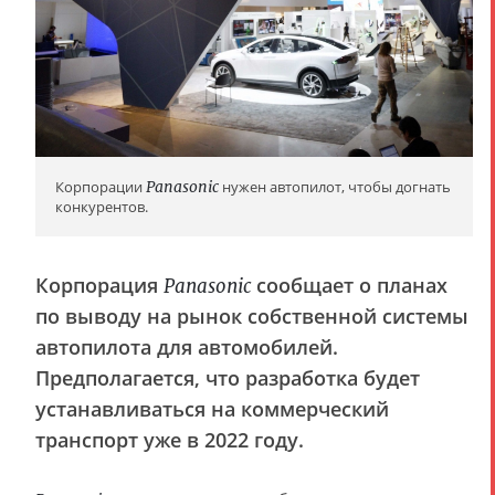
Корпорации
Panasonic
нужен автопилот, чтобы догнать
конкурентов.
Корпорация
сообщает о планах
Panasonic
по выводу на рынок собственной системы
автопилота для автомобилей.
Предполагается, что разработка будет
устанавливаться на коммерческий
транспорт уже в 2022 году.