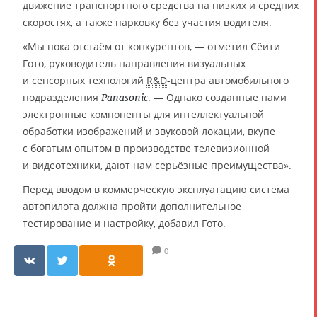
движение транспортного средства на низких и средних
скоростях, а также парковку без участия водителя.
«Мы пока отстаём от конкурентов, — отметил Сёити
Гото, руководитель направления визуальных
и сенсорных технологий
R&D
-центра автомобильного
подразделения
. — Однако созданные нами
Panasonic
электронные компоненты для интеллектуальной
обработки изображений и звуковой локации, вкупе
с богатым опытом в производстве телевизионной
и видеотехники, дают нам серьёзные преимущества».
Перед вводом в коммерческую эксплуатацию система
автопилота должна пройти дополнительное
тестирование и настройку, добавил Гото.
0