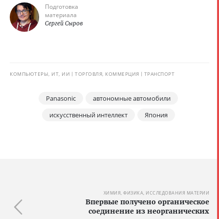
Подготовка
материала
Сергей Сыров
КОМПЬЮТЕРЫ, ИТ, ИИ
ТОРГОВЛЯ, КОММЕРЦИЯ
ТРАНСПОРТ
Panasonic
автономные автомобили
искусственный интеллект
Япония
ХИМИЯ, ФИЗИКА, ИССЛЕДОВАНИЯ МАТЕРИИ
Впервые получено органическое
соединение из неорганических