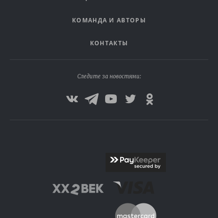
КОМАНДА И АВТОРЫ
КОНТАКТЫ
Следите за новостями: