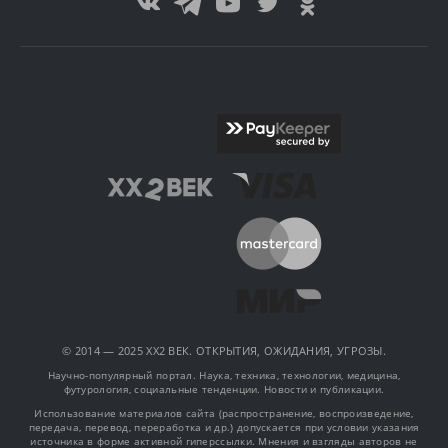
© 2014 — 2025 XX2 ВЕК. ОТКРЫТИЯ, ОЖИДАНИЯ, УГРОЗЫ.
Научно-популярный портал. Наука, техника, технологии, медицина,
футурология, социальные тенденции. Новости и публикации.
Использование материалов сайта (распространение, воспроизведение,
передача, перевод, переработка и др.) допускается при условии указания
источника в форме активной гиперссылки. Мнения и взгляды авторов не