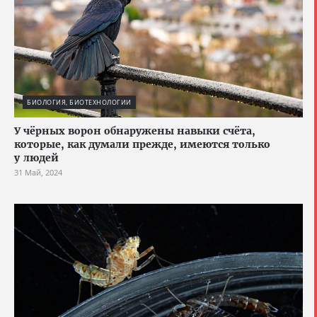
БИОЛОГИЯ, БИОТЕХНОЛОГИИ
У чёрных ворон обнаружены навыки счёта,
которые, как думали прежде, имеются только
у людей
31 Май, 2024