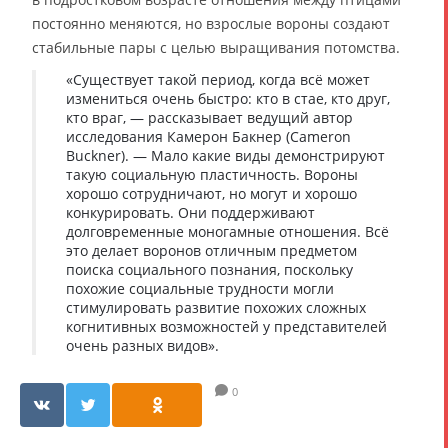
постоянно меняются, но взрослые вороны создают
стабильные пары с целью выращивания потомства.
«Существует такой период, когда всё может
измениться очень быстро: кто в стае, кто друг,
кто враг, — рассказывает ведущий автор
исследования Камерон Бакнер (Cameron
Buckner). — Мало какие виды демонстрируют
такую социальную пластичность. Вороны
хорошо сотрудничают, но могут и хорошо
конкурировать. Они поддерживают
долговременные моногамные отношения. Всё
это делает воронов отличным предметом
поиска социального познания, поскольку
похожие социальные трудности могли
стимулировать развитие похожих сложных
когнитивных возможностей у представителей
очень разных видов».
0