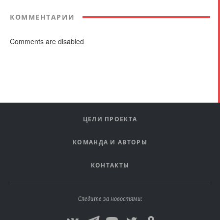
КОММЕНТАРИИ
Comments are disabled
ЦЕЛИ ПРОЕКТА
КОМАНДА И АВТОРЫ
КОНТАКТЫ
Следите за новостями: