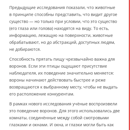
Предыдущие исследования показали, что животные
в принципе способны представить, что видит другое
существо — но только при условии, что это существо
(его глаза или голова) находятся на виду. То есть,
информацию, лежащую на поверхности, животные
обрабатывают, но до абстракций, доступных людям,
не добираются.
Способность прятать пищу чрезвычайно важна для
воронов. Если эти птицы ощущают присутствие
наблюдателя, их поведение значительно меняется:
вороны начинают действовать быстрее и реже
возвращаются к выбранному месту, чтобы не выдать
его расположение конкурентам.
В рамках нового исследования учёные воспроизвели
это поведение воронов. Для этого использовались две
комнаты, соединённые между собой смотровыми
глазками и окнами. И окна, и глазки могли быть как