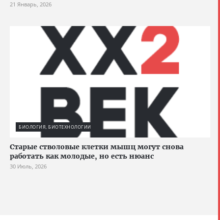
21 Январь, 2026
БИОЛОГИЯ, БИОТЕХНОЛОГИИ
Старые стволовые клетки мышц могут снова
работать как молодые, но есть нюанс
30 Июль, 2026