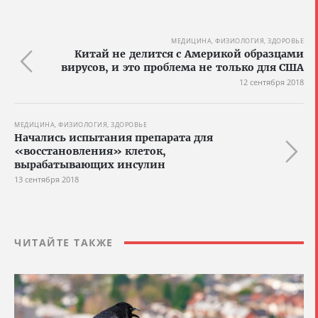
МЕДИЦИНА, ФИЗИОЛОГИЯ, ЗДОРОВЬЕ
Китай не делится с Америкой образцами
вирусов, и это проблема не только для США
12 сентября 2018
МЕДИЦИНА, ФИЗИОЛОГИЯ, ЗДОРОВЬЕ
Начались испытания препарата для
«восстановления» клеток,
вырабатывающих инсулин
13 сентября 2018
ЧИТАЙТЕ ТАКЖЕ