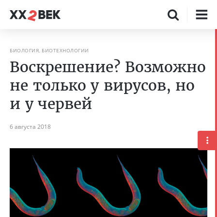
БИОЛОГИЯ, БИОТЕХНОЛОГИИ
Воскрешение? Возможно
не только у вирусов, но
и у червей
6 августа 2018