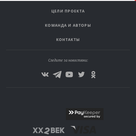
ЦЕЛИ ПРОЕКТА
КОМАНДА И АВТОРЫ
КОНТАКТЫ
Следите за новостями: