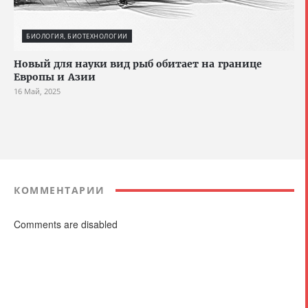
БИОЛОГИЯ, БИОТЕХНОЛОГИИ
Новый для науки вид рыб обитает на границе
Европы и Азии
16 Май, 2025
КОММЕНТАРИИ
Comments are disabled