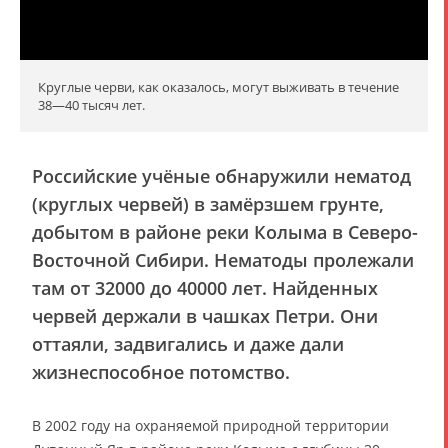
Круглые черви, как оказалось, могут выживать в течение
38—40 тысяч лет.
Российские учёные обнаружили нематод
(круглых червей) в замёрзшем грунте,
добытом в районе реки Колыма в Северо-
Восточной Сибири. Нематоды пролежали
там от 32000 до 40000 лет. Найденных
червей держали в чашках Петри. Они
оттаяли, задвигались и даже дали
жизнеспособное потомство.
В 2002 году на охраняемой природной территории