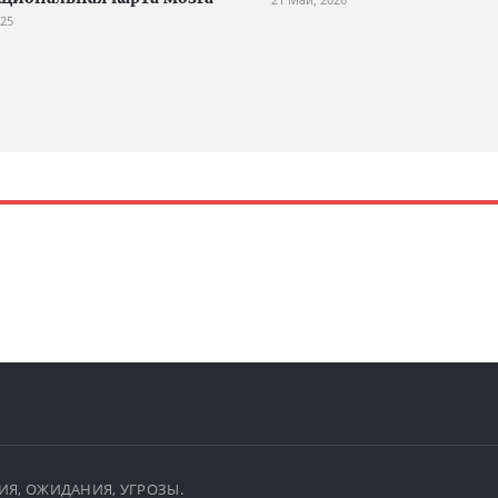
025
ЫТИЯ, ОЖИДАНИЯ, УГРОЗЫ.