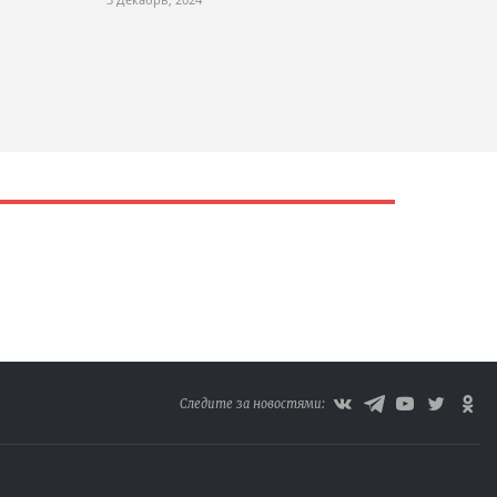
Следите за новостями: