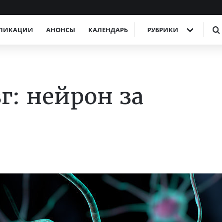
ЛИКАЦИИ
АНОНСЫ
КАЛЕНДАРЬ
РУБРИКИ
г: нейрон за