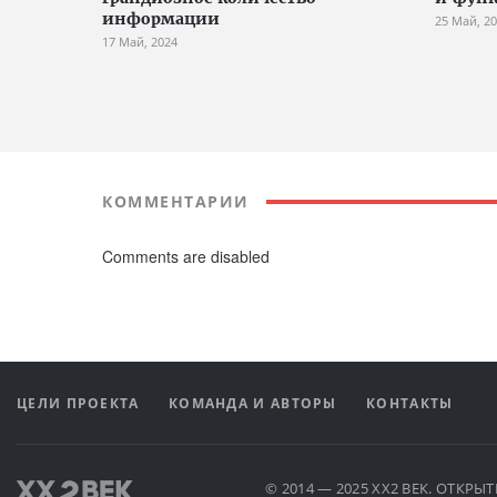
информации
25 Май, 2
17 Май, 2024
КОММЕНТАРИИ
Comments are disabled
ЦЕЛИ ПРОЕКТА
КОМАНДА И АВТОРЫ
КОНТАКТЫ
© 2014 — 2025 XX2 ВЕК. ОТКР