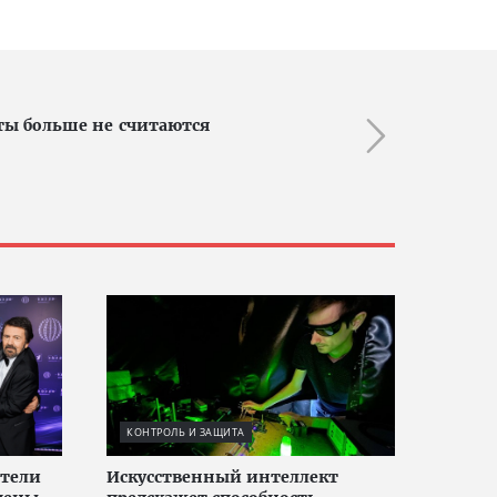
ты больше не считаются
КОНТРОЛЬ И ЗАЩИТА
тели
Искусственный интеллект