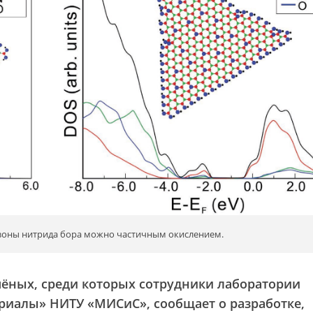
оны нитрида бора можно частичным окислением.
ёных, среди которых сотрудники лаборатории
риалы» НИТУ «МИСиС», сообщает о разработке,