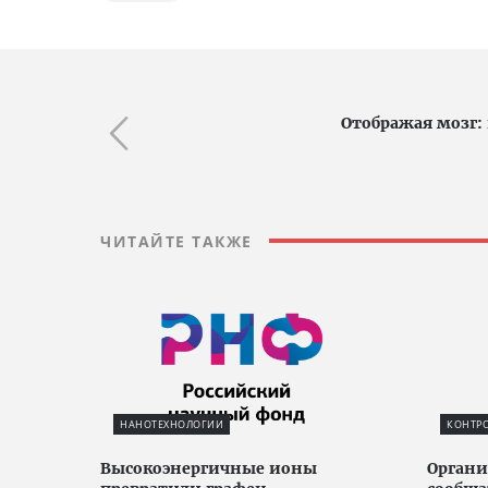
Отображая мозг:
ЧИТАЙТЕ ТАКЖЕ
НАНОТЕХНОЛОГИИ
КОНТРО
Высокоэнергичные ионы
Органи