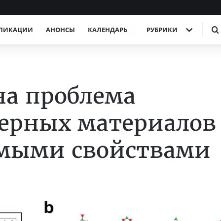
ЛИКАЦИИ
АНОНСЫ
КАЛЕНДАРЬ
РУБРИКИ
на проблема
ерных материалов
емыми свойствами