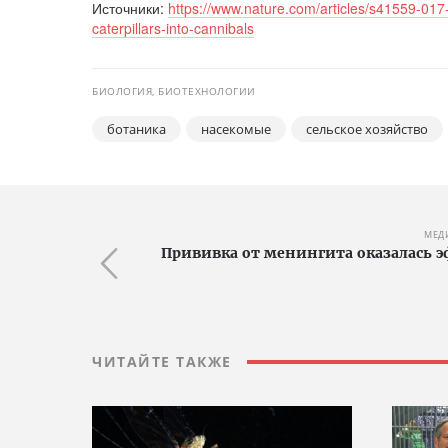
Источники:
https://www.nature.com/articles/s41559-017
caterpillars-into-cannibals
БИОЛОГИЯ, БИОТЕХНОЛОГИИ
ботаника
насекомые
сельское хозяйство
МЕД
Прививка от менингита оказалась 
ЧИТАЙТЕ ТАКЖЕ