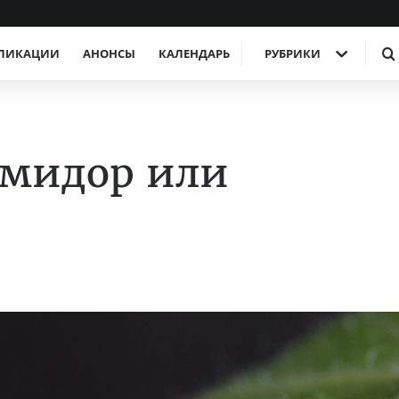
ЛИКАЦИИ
АНОНСЫ
КАЛЕНДАРЬ
РУБРИКИ
помидор или