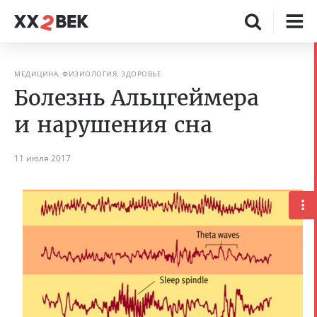
МЕДИЦИНА, ФИЗИОЛОГИЯ, ЗДОРОВЬЕ
Болезнь Альцгеймера
и нарушения сна
11 июля 2017