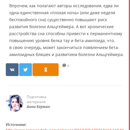
Впрочем, как полагают авторы исследования, едва ли
одна-единственная «плохая ночь» (или даже неделя
беспокойного сна) существенно повышают риск
развития болезни Альцгеймера. А вот хронические
расстройства сна способны привести к перманентному
повышению уровня белка тау и бета-амилоида, что,
в свою очередь, может закончиться появлением бета-
амилоидных бляшек и развитием болезни Альцгеймера.
0
Подготовка
материала
Анна Керман
Источники: