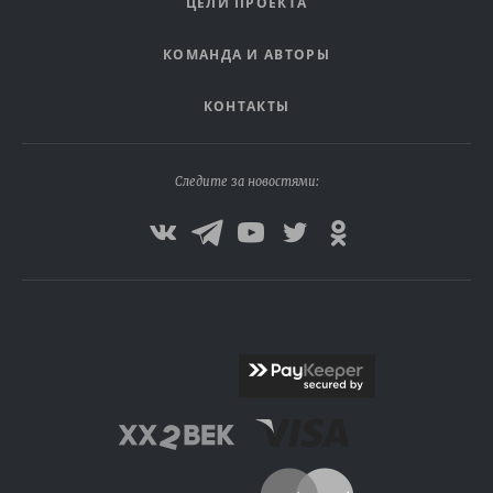
ЦЕЛИ ПРОЕКТА
КОМАНДА И АВТОРЫ
КОНТАКТЫ
Следите за новостями: