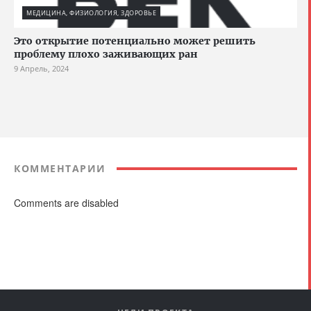
МЕДИЦИНА, ФИЗИОЛОГИЯ, ЗДОРОВЬЕ
Это открытие потенциально может решить
проблему плохо заживающих ран
9 Апрель, 2024
КОММЕНТАРИИ
Comments are disabled