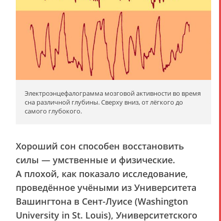
Электроэнцефалограмма мозговой активности во время
сна различной глубины. Сверху вниз, от лёгкого до
самого глубокого.
Хороший сон способен восстановить
силы — умственные и физические.
А плохой, как показало исследование,
проведённое учёными из Университета
Вашингтона в Сент-Луисе (Washington
University in St. Louis), Университетского