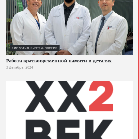
БИОЛОГИЯ, БИОТЕХНОЛОГИИ
Работа кратковременной памяти в деталях
3 Декабрь, 2024