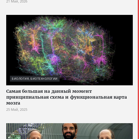
21 Май, 2026
БИОЛОГИЯ, БИОТЕХНОЛОГИИ
Cамая большая на данный момент
принципиальная схема и функциональная карта
мозга
25 Май, 2025