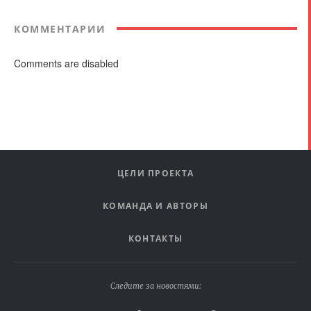
КОММЕНТАРИИ
Comments are disabled
ЦЕЛИ ПРОЕКТА
КОМАНДА И АВТОРЫ
КОНТАКТЫ
Следите за новостями: