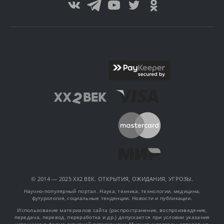
© 2014 — 2025 XX2 ВЕК. ОТКРЫТИЯ, ОЖИДАНИЯ, УГРОЗЫ.
Научно-популярный портал. Наука, техника, технологии, медицина,
футурология, социальные тенденции. Новости и публикации.
Использование материалов сайта (распространение, воспроизведение,
передача, перевод, переработка и др.) допускается при условии указания