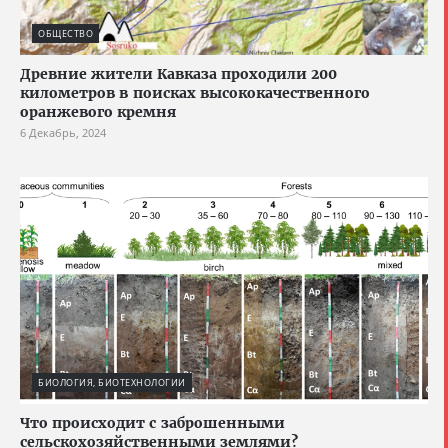
ОБЩЕСТВО
Древние жители Кавказа проходили 200
километров в поисках высококачественного
оранжевого кремня
6 Декабрь, 2024
БИОЛОГИЯ, БИОТЕХНОЛОГИИ
Что происходит с заброшенными
сельскохозяйственными землями?