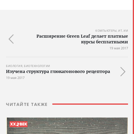
КОМПЬЮТЕРЫ, ИТ, ИИ
Расширение Green Leaf делает платные
курсы бесплатными
19 мая 2017
БИОЛОГИЯ, БИОТЕХНОЛОГИИ
Изучена структура глюкагонового рецептора
19 мая 2017
ЧИТАЙТЕ ТАКЖЕ