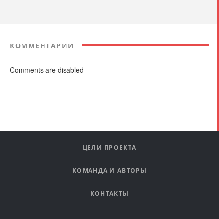
КОММЕНТАРИИ
Comments are disabled
ЦЕЛИ ПРОЕКТА
КОМАНДА И АВТОРЫ
КОНТАКТЫ