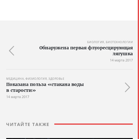
БИОЛОГИЯ, БИОТЕХНОЛОГИИ
Обнаружена первая флуоресцирующая
лягушка
14 марта 2017
МЕДИЦИНА, ФИЗИОЛОГИЯ, ЗДОРОВЬЕ
Показана польза «стакана воды
в старости»
14 марта 2017
ЧИТАЙТЕ ТАКЖЕ