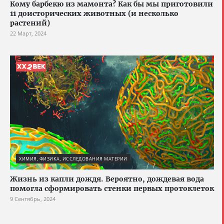
Кому барбекю из мамонта? Как бы мы приготовили
11 доисторических животных (и несколько
растений)
22 Март, 2024
ХИМИЯ, ФИЗИКА, ИССЛЕДОВАНИЯ МАТЕРИИ
Жизнь из капли дождя. Вероятно, дождевая вода
помогла сформировать стенки первых протоклеток
9 Сентябрь, 2024