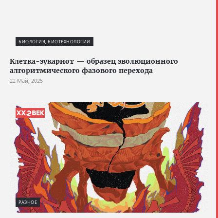
БИОЛОГИЯ, БИОТЕХНОЛОГИИ
Клетка-эукариот — образец эволюционного
алгоритмического фазового перехода
22 Май, 2025
РАЗНОЕ