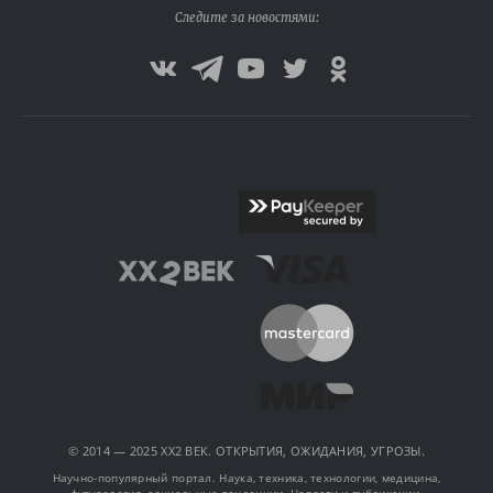
Следите за новостями:
© 2014 — 2025 XX2 ВЕК. ОТКРЫТИЯ, ОЖИДАНИЯ, УГРОЗЫ.
Научно-популярный портал. Наука, техника, технологии, медицина,