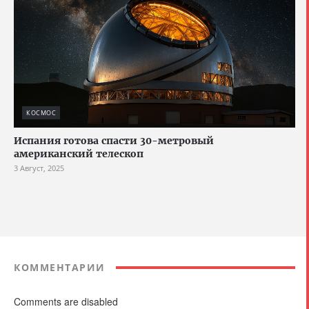
КОСМОС
Испания готова спасти 30-метровый
американский телескоп
3 Август, 2025
КОММЕНТАРИИ
Comments are disabled