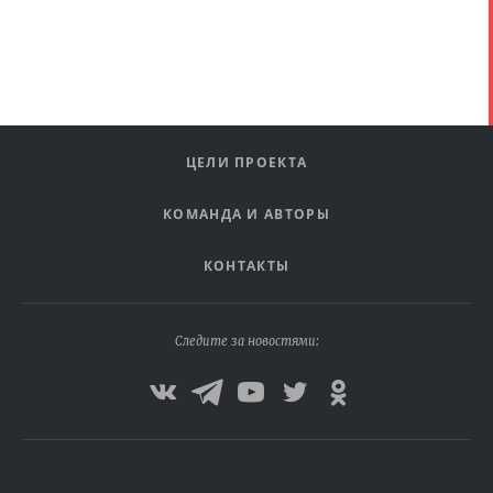
ЦЕЛИ ПРОЕКТА
КОМАНДА И АВТОРЫ
КОНТАКТЫ
Следите за новостями: