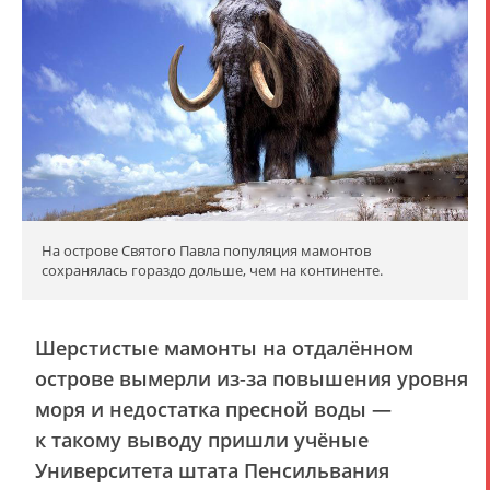
На острове Святого Павла популяция мамонтов
сохранялась гораздо дольше, чем на континенте.
Шерстистые мамонты на отдалённом
острове вымерли из-за повышения уровня
моря и недостатка пресной воды —
к такому выводу пришли учёные
Университета штата Пенсильвания