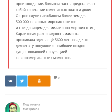
происхождение, большая часть представляет
собой сочетание каменистых плато и долин.
Остров служит лежбищем более чем для
500 000 северных морских котиков
и гнездовищем для миллионов морских птиц.
Карликовая разновидность мамонта
проживала здесь ещё 5600 лет назад, что
делает эту популяцию наиболее поздно
существовавшей популяцией
североамериканских мамонтов.
0
Подготовка
материала