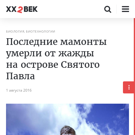
БИОЛОГИЯ, БИОТЕХНОЛОГИИ
Последние мамонты
умерли от жажды
на острове Святого
Павла
1 августа 2016