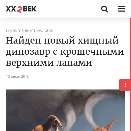
БИОЛОГИЯ, БИОТЕХНОЛОГИИ
Найден новый хищный
динозавр с крошечными
верхними лапами
15 июля 2016