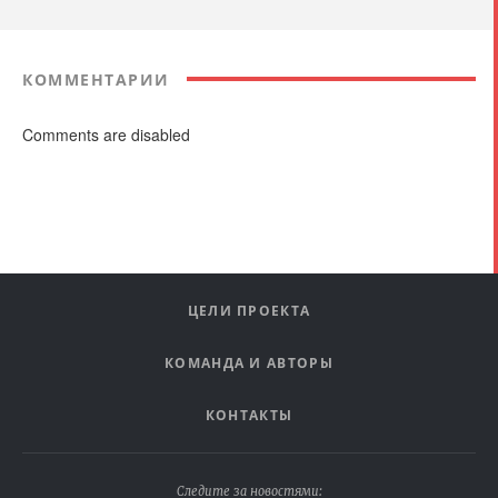
КОММЕНТАРИИ
Comments are disabled
ЦЕЛИ ПРОЕКТА
КОМАНДА И АВТОРЫ
КОНТАКТЫ
Следите за новостями: