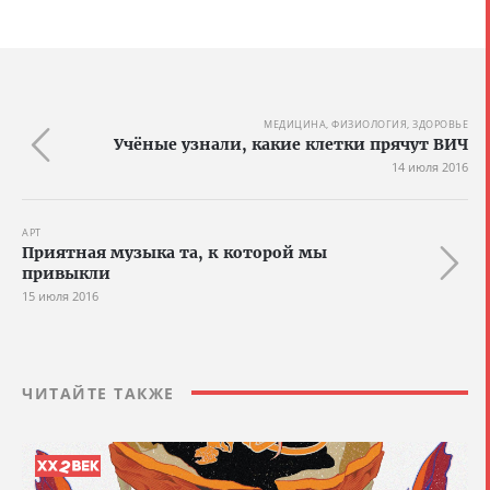
МЕДИЦИНА, ФИЗИОЛОГИЯ, ЗДОРОВЬЕ
Учёные узнали, какие клетки прячут ВИЧ
14 июля 2016
АРТ
Приятная музыка та, к которой мы
привыкли
15 июля 2016
ЧИТАЙТЕ ТАКЖЕ