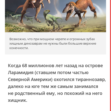
Возможно, что при мощном черепе и огромных зубах
хищным динозаврам не нужны были большие верхние
конечности.
Когда 68 миллионов лет назад на острове
Ларамидия (ставшем потом частью
Северной Америки) охотился тираннозавр,
далеко на юге тем же самым занимался
не родственный ему, но похожий на него
хищник.