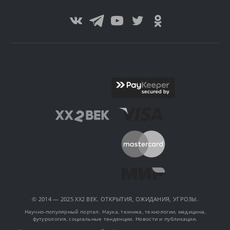
© 2014 — 2025 XX2 ВЕК. ОТКРЫТИЯ, ОЖИДАНИЯ, УГРОЗЫ.
Научно-популярный портал. Наука, техника, технологии, медицина,
футурология, социальные тенденции. Новости и публикации.