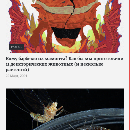
РАЗНОЕ
Кому барбекю из мамонта? Как бы мы приготовили
11 доисторических животных (и несколько
растений)
22 Март, 2024