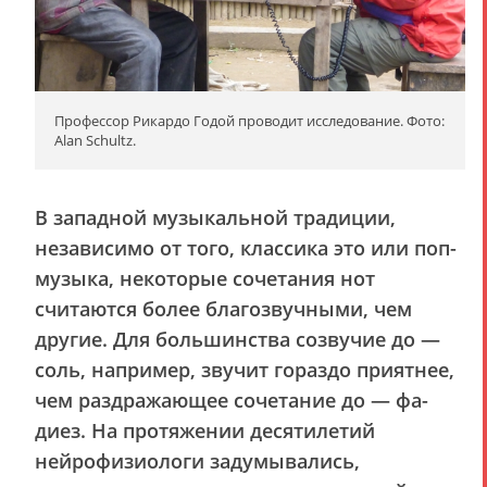
Профессор Рикардо Годой проводит исследование. Фото:
Alan Schultz.
В западной музыкальной традиции,
независимо от того, классика это или поп-
музыка, некоторые сочетания нот
считаются более благозвучными, чем
другие. Для большинства созвучие до —
соль, например, звучит гораздо приятнее,
чем раздражающее сочетание до — фа-
диез. На протяжении десятилетий
нейрофизиологи задумывались,