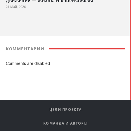
Движение — жизнь. И очистка мозга
21 Май, 2026
КОММЕНТАРИИ
Comments are disabled
ЦЕЛИ ПРОЕКТА
КОМАНДА И АВТОРЫ