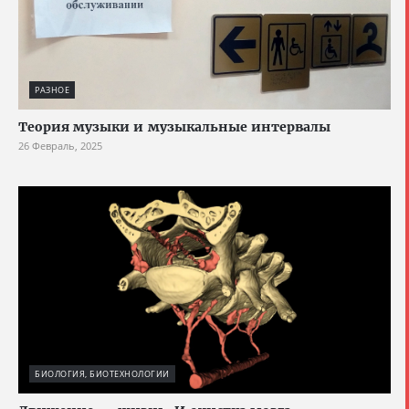
РАЗНОЕ
Теория музыки и музыкальные интервалы
26 Февраль, 2025
БИОЛОГИЯ, БИОТЕХНОЛОГИИ