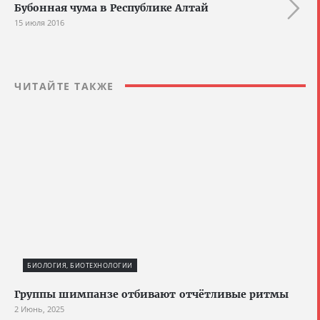
Бубонная чума в Республике Алтай
15 июля 2016
ЧИТАЙТЕ ТАКЖЕ
БИОЛОГИЯ, БИОТЕХНОЛОГИИ
Группы шимпанзе отбивают отчётливые ритмы
2 Июнь, 2025