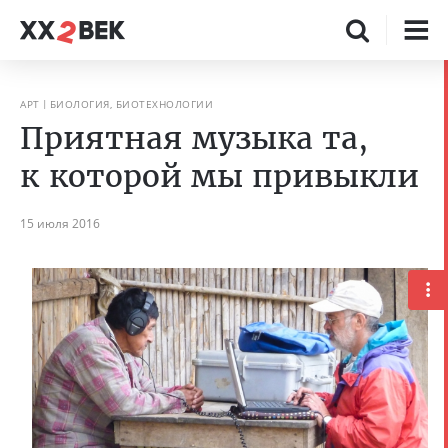
АРТ
БИОЛОГИЯ, БИОТЕХНОЛОГИИ
Приятная музыка та,
к которой мы привыкли
15 июля 2016