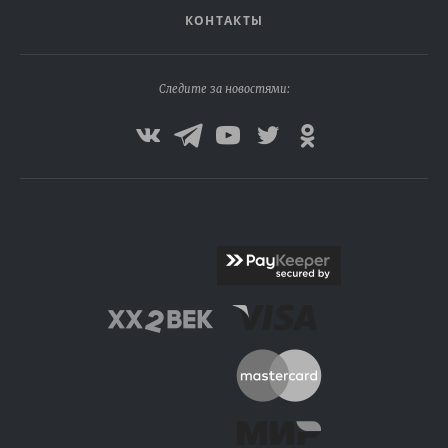
КОНТАКТЫ
Следите за новостями: