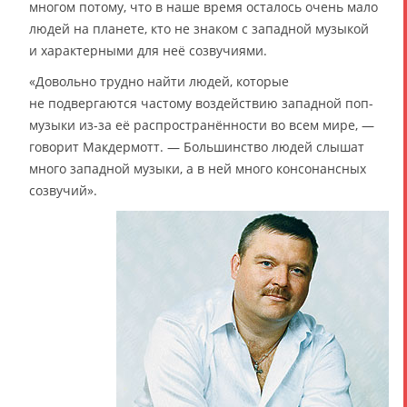
многом потому, что в наше время осталось очень мало
людей на планете, кто не знаком с западной музыкой
и характерными для неё созвучиями.
«Довольно трудно найти людей, которые
не подвергаются частому воздействию западной поп-
музыки из-за её распространённости во всем мире, —
говорит Макдермотт. — Большинство людей слышат
много западной музыки, а в ней много консонансных
созвучий».