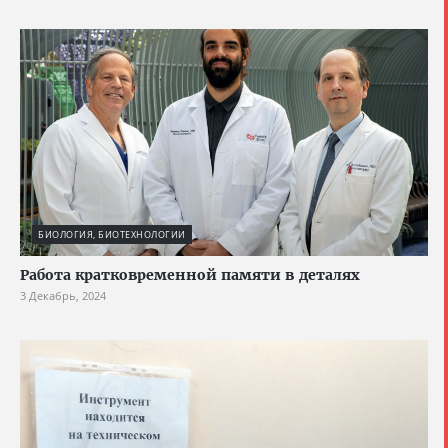
БИОЛОГИЯ, БИОТЕХНОЛОГИИ
Работа кратковременной памяти в деталях
3 Декабрь, 2024