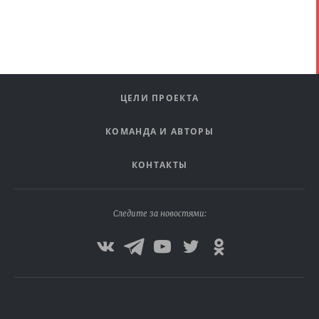
ЦЕЛИ ПРОЕКТА
КОМАНДА И АВТОРЫ
КОНТАКТЫ
Следите за новостями: