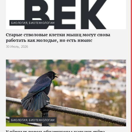
БИОЛОГИЯ, БИОТЕХНОЛОГИИ
Старые стволовые клетки мышц могут снова
работать как молодые, но есть нюанс
30 Июль, 2026
БИОЛОГИЯ, БИОТЕХНОЛОГИИ