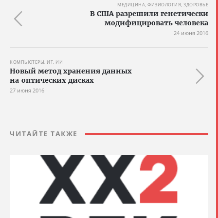
МЕДИЦИНА, ФИЗИОЛОГИЯ, ЗДОРОВЬЕ
В США разрешили генетически
модифицировать человека
24 июня 2016
КОМПЬЮТЕРЫ, ИТ, ИИ
Новый метод хранения данных
на оптических дисках
27 июня 2016
ЧИТАЙТЕ ТАКЖЕ