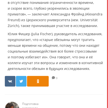
в отсутствие понимания ограниченности времени,
и скорее всего, глубоко укоренились в эволюции
приматов», — заключает Александра Фройнд (Alexandra
Freund) из Цюрихского университета (
нем
. Universität
Zürich), также принимавшая участие в исследовании.
Юлия Фишер (Julia Fischer), руководитель исследования,
предполагает, что «старые обезьяны могут тратить
меньше времени на общение, потому что они находят
социальные взаимодействия всё более стрессовыми
и поэтому избегают их». Она говорит, что она и её
коллеги изучат эти вопросы и изменения в когнитивной
деятельности обезьян в будущих исследованиях.
0
Подготовка
материала