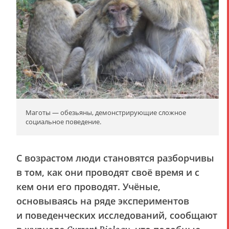
Маготы — обезьяны, демонстрирующие сложное
социальное поведение.
С возрастом люди становятся разборчивы
в том, как они проводят своё время и с
кем они его проводят. Учёные,
основываясь на ряде экспериментов
и поведенческих исследований, сообщают