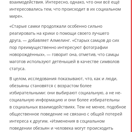
взаимодействия. Интересно, однако, что они всё ещё
интересовались тем, что происходит в их социальном
мире».
«Старые самки продолжали особенно сильно
реагировать на крики о помощи своего лучшего
друга, — добавляет Алмелинг. «Старых самцов до сих
пор преимущественно интересуют фотографии
новорождённых», — говорит она, отметив, что самцы
маготов используют детёнышей в качестве символов
статуса.
В целом, исследования показывают, что, как и люди,
обезьяны становятся с возрастом более
избирательными: они выбирают социальную, а не не-
социальную информацию и они более избирательны
в социальных взаимодействиях. Тем не менее, подобное
общественное поведение не связано с общей потерей
интереса к другим. «Изменения в социальном
поведении обезьян и человека могут происходить