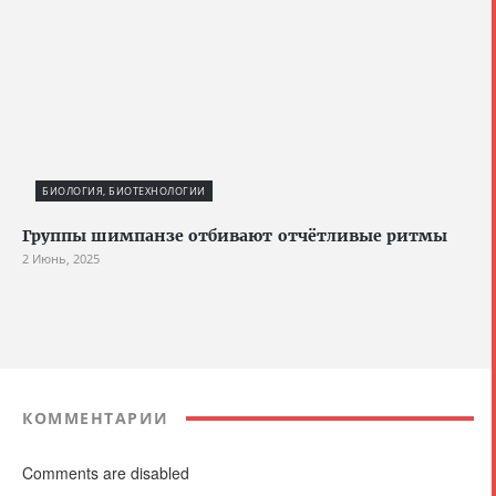
БИОЛОГИЯ, БИОТЕХНОЛОГИИ
Группы шимпанзе отбивают отчётливые ритмы
2 Июнь, 2025
КОММЕНТАРИИ
Comments are disabled