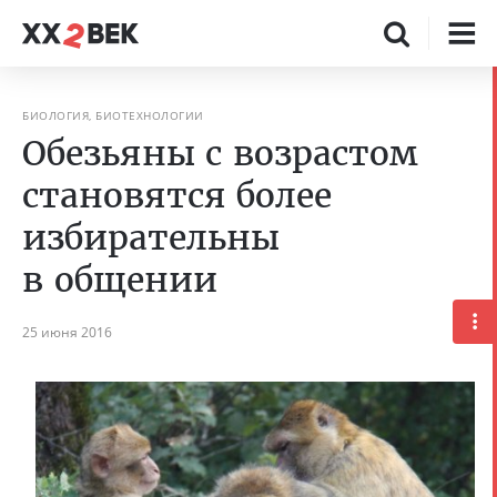
БИОЛОГИЯ, БИОТЕХНОЛОГИИ
Обезьяны с возрастом
становятся более
избирательны
в общении
25 июня 2016