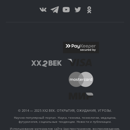
© 2014 — 2025 XX2 ВЕК. ОТКРЫТИЯ, ОЖИДАНИЯ, УГРОЗЫ.
Научно-популярный портал. Наука, техника, технологии, медицина,
футурология, социальные тенденции. Новости и публикации.
Использование материалов сайта (распространение, воспроизведение,