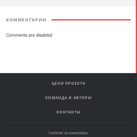
КОММЕНТАРИИ
Comments are disabled
ЦЕЛИ ПРОЕКТА
КОМАНДА И АВТОРЫ
КОНТАКТЫ
Следите за новостями: