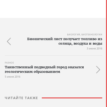
БИОЛОГИЯ, БИОТЕХНОЛОГИИ
Бионический лист получает топливо из
солнца, воздуха и воды
3 июня 2016
РАЗНОЕ
Таинственный подводный город оказался
геологическим образованием
5 июня 2016
ЧИТАЙТЕ ТАКЖЕ