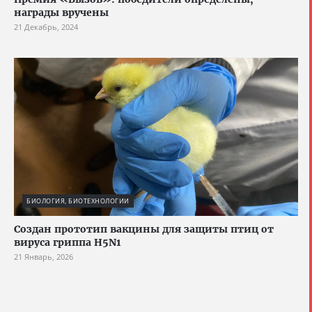
награды вручены
21 Декабрь, 2024
БИОЛОГИЯ, БИОТЕХНОЛОГИИ
Создан прототип вакцины для защиты птиц от
вируса гриппа H5N1
21 Январь, 2026