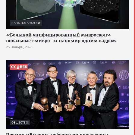
НАНОТЕХНОЛОГИИ
«Большой унифицированный микроскоп»
показывает микро- и наномир одним кадром
25 Ноябрь, 2025
ОБЩЕСТВО
Премия «Вызов»: победители определены,