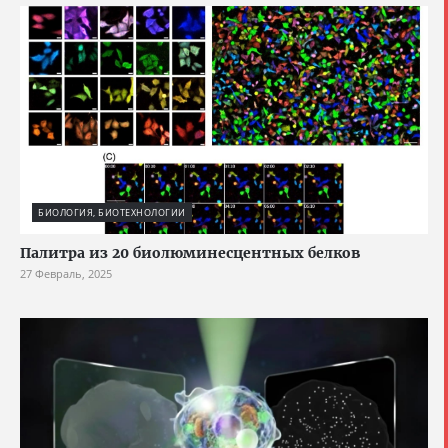
БИОЛОГИЯ, БИОТЕХНОЛОГИИ
Палитра из 20 биолюминесцентных белков
27 Февраль, 2025