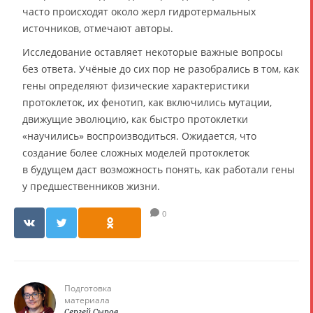
часто происходят около жерл гидротермальных
источников, отмечают авторы.
Исследование оставляет некоторые важные вопросы
без ответа. Учёные до сих пор не разобрались в том, как
гены определяют физические характеристики
протоклеток, их фенотип, как включились мутации,
движущие эволюцию, как быстро протоклетки
«научились» воспроизводиться. Ожидается, что
создание более сложных моделей протоклеток
в будущем даст возможность понять, как работали гены
у предшественников жизни.
0
Подготовка
материала
Сергей Сыров