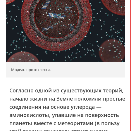
Модель протоклетки.
Согласно одной из существующих теорий,
начало жизни на Земле положили простые
соединения на основе углерода —
аминокислоты, упавшие на поверхность
планеты вместе с метеоритами (в пользу