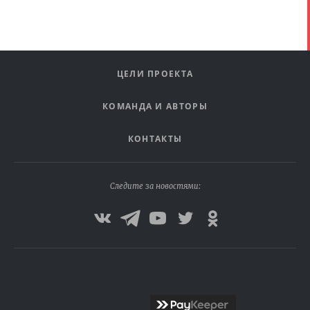
ЦЕЛИ ПРОЕКТА
КОМАНДА И АВТОРЫ
КОНТАКТЫ
Следите за новостями: