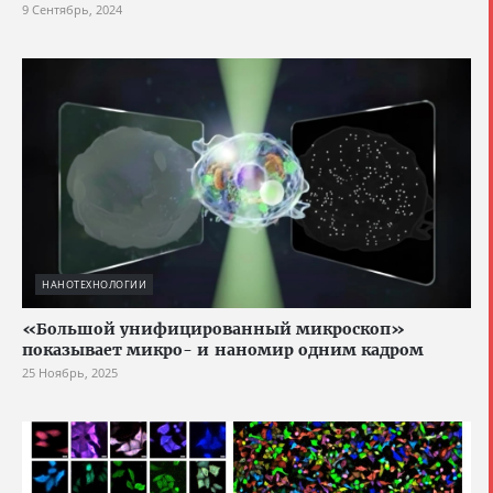
9 Сентябрь, 2024
НАНОТЕХНОЛОГИИ
«Большой унифицированный микроскоп»
показывает микро- и наномир одним кадром
25 Ноябрь, 2025