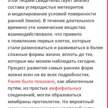
этой теории свидетельствует анализ
состава углеродистых метеоритов
и моделирование условий поверхности
ранней Земли). В течение длительного
времени эти химические вещества
взаимодействовали, что привело
к появлению первых клеток, которые
стали размножаться и развиваться в более
сложные формы жизни, вплоть до тех,
которые мы можем наблюдать сегодня.
Процесс развития самых ранних форм
жизни ясен не во всех подробностях.
Ранее было показано
, как абиогенным
путём, из простых
амфифильных
соединений, могли образоваться
мембраны протоклеток. Но вероятный