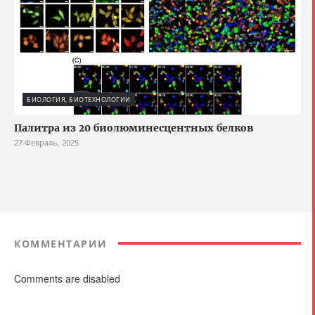
БИОЛОГИЯ, БИОТЕХНОЛОГИИ
Палитра из 20 биолюминесцентных белков
27 Февраль, 2025
КОММЕНТАРИИ
Comments are disabled