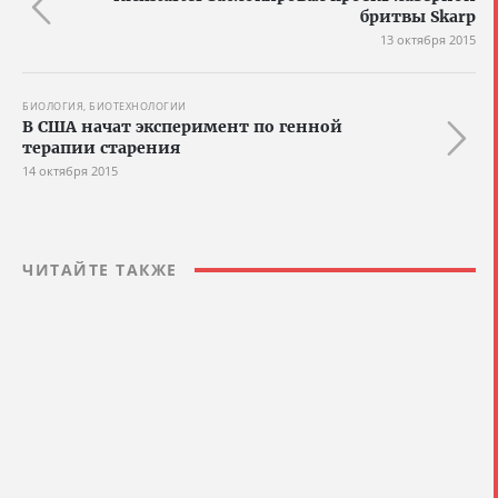
бритвы Skarp
13 октября 2015
БИОЛОГИЯ, БИОТЕХНОЛОГИИ
В США начат эксперимент по генной
терапии старения
14 октября 2015
ЧИТАЙТЕ ТАКЖЕ