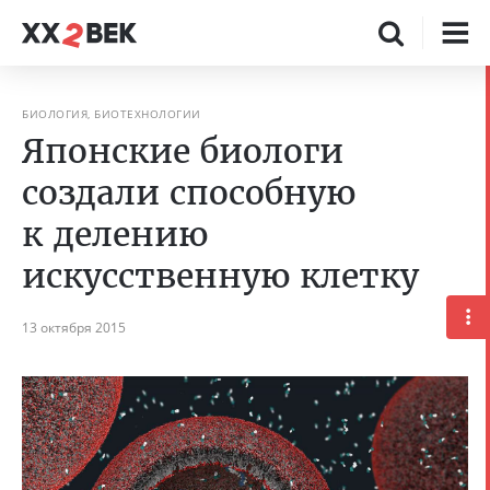
БИОЛОГИЯ, БИОТЕХНОЛОГИИ
Японские биологи
создали способную
к делению
искусственную клетку
13 октября 2015