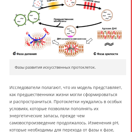
Фазы развития искусственных протоклеток.
Исследователи полагают, что их модель представляет,
как предшественники жизни могли сформироваться
и распространиться. Протоклетки нуждались в особых
условиях, которые позволяли пополнять их
энергетические запасы, прежде чем
самовоспроизведение продолжалось. Изменения рН,
которые необходимы для перехода от фазы к фазе,