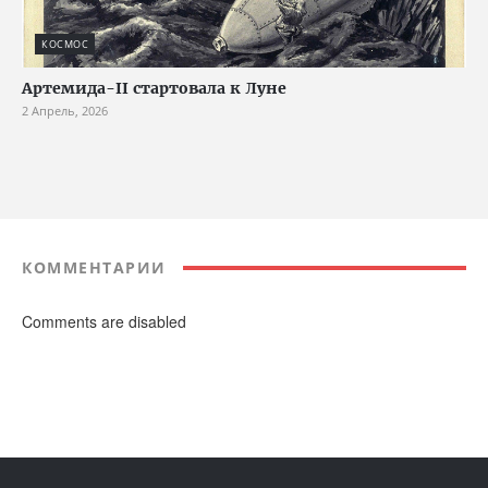
КОСМОС
Артемида-II стартовала к Луне
2 Апрель, 2026
КОММЕНТАРИИ
Comments are disabled