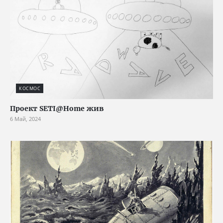
КОСМОС
Проект SETI@Home жив
6 Май, 2024