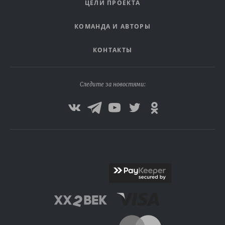
ЦЕЛИ ПРОЕКТА
КОМАНДА И АВТОРЫ
КОНТАКТЫ
Следите за новостями: