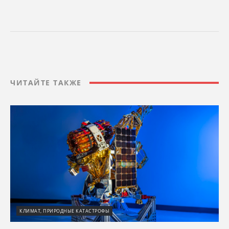
ЧИТАЙТЕ ТАКЖЕ
КЛИМАТ, ПРИРОДНЫЕ КАТАСТРОФЫ