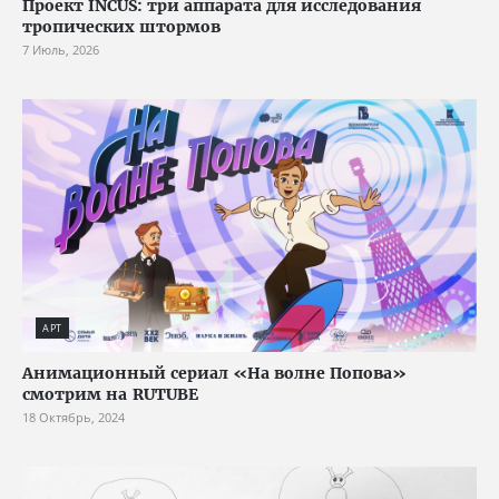
Проект INCUS: три аппарата для исследования
тропических штормов
7 Июль, 2026
АРТ
Анимационный сериал «На волне Попова»
смотрим на RUTUBE
18 Октябрь, 2024