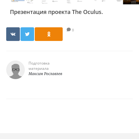
Презентация проекта The Oculus.
0
Подготовка
материала
Максим Рославлев