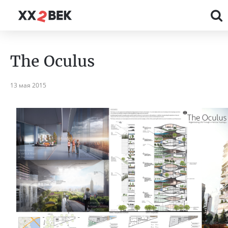
The Oculus
13 мая 2015