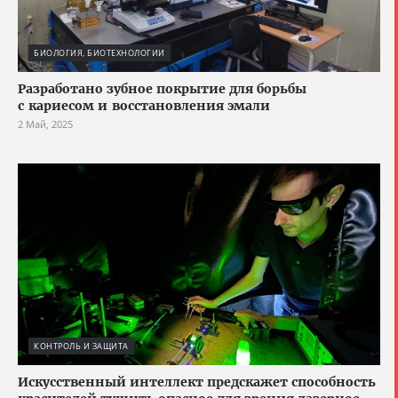
БИОЛОГИЯ, БИОТЕХНОЛОГИИ
Разработано зубное покрытие для борьбы
с кариесом и восстановления эмали
2 Май, 2025
КОНТРОЛЬ И ЗАЩИТА
Искусственный интеллект предскажет способность