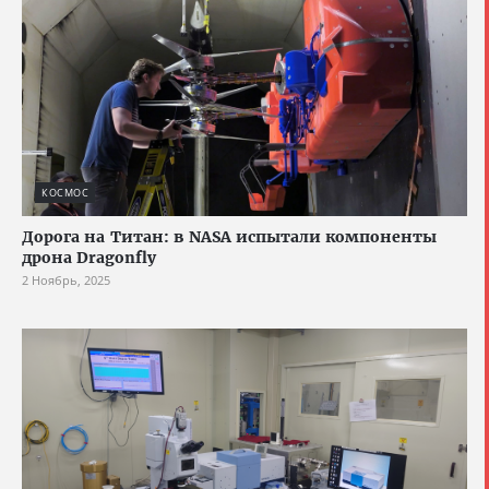
КОСМОС
Дорога на Титан: в NASA испытали компоненты
дрона Dragonfly
2 Ноябрь, 2025