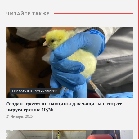
ЧИТАЙТЕ ТАКЖЕ
БИОЛОГИЯ, БИОТЕХНОЛОГИИ
Создан прототип вакцины для защиты птиц от
вируса гриппа H5N1
21 Январь, 2026