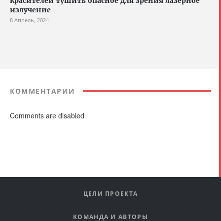
красителей тушить опасное для зрения лазерное
излучение
8 Апрель, 2024
КОММЕНТАРИИ
Comments are disabled
ЦЕЛИ ПРОЕКТА
КОМАНДА И АВТОРЫ