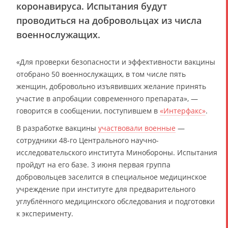
коронавируса. Испытания будут
проводиться на добровольцах из числа
военнослужащих.
«Для проверки безопасности и эффективности вакцины
отобрано 50 военнослужащих, в том числе пять
женщин, добровольно изъявивших желание принять
участие в апробации современного препарата», —
говорится в сообщении, поступившем в
«Интерфакс»
.
В разработке вакцины
участвовали военные
—
сотрудники 48-го Центрального научно-
исследовательского института Минобороны. Испытания
пройдут на его базе. 3 июня первая группа
добровольцев заселится в специальное медицинское
учреждение при институте для предварительного
углублённого медицинского обследования и подготовки
к эксперименту.