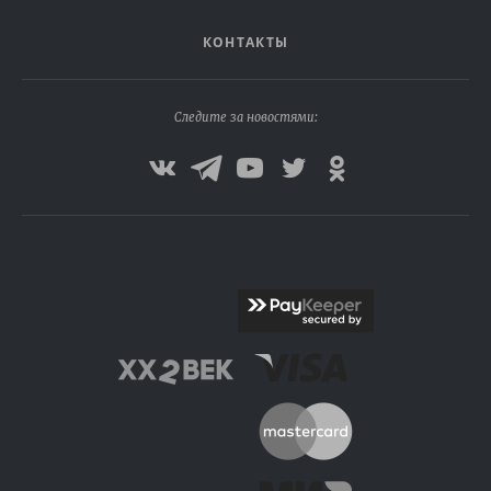
КОНТАКТЫ
Следите за новостями: