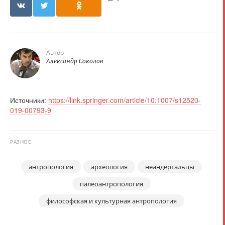
Автор
Александр Соколов
Источники:
https://link.springer.com/article/10.1007/s12520-
019-00793-9
РАЗНОЕ
антропология
археология
неандертальцы
палеоантропология
философская и культурная антропология