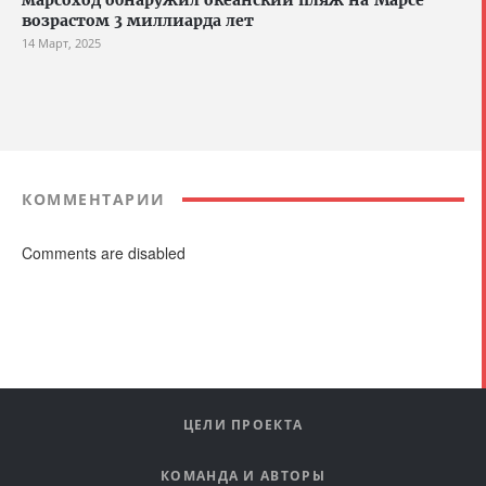
марсоход обнаружил океанский пляж на Марсе
возрастом 3 миллиарда лет
14 Март, 2025
КОММЕНТАРИИ
Comments are disabled
ЦЕЛИ ПРОЕКТА
КОМАНДА И АВТОРЫ