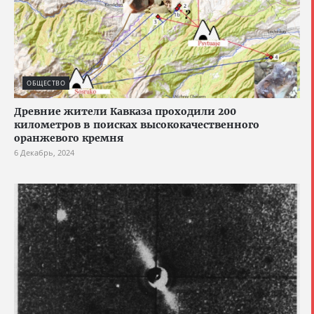
ОБЩЕСТВО
Древние жители Кавказа проходили 200
километров в поисках высококачественного
оранжевого кремня
6 Декабрь, 2024