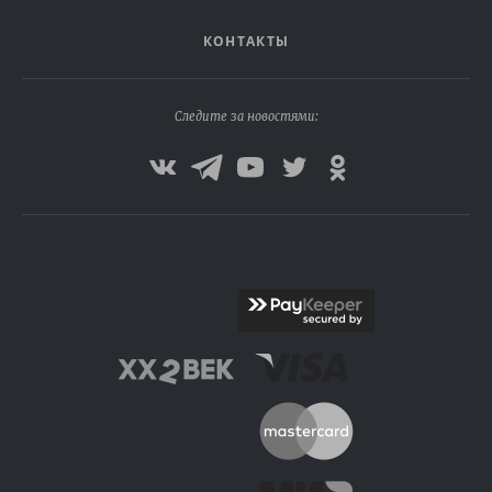
КОНТАКТЫ
Следите за новостями: