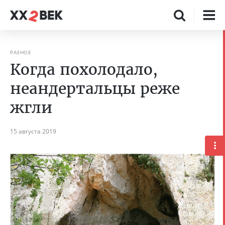
РАЗНОЕ
Когда похолодало,
неандертальцы реже
жгли
15 августа 2019