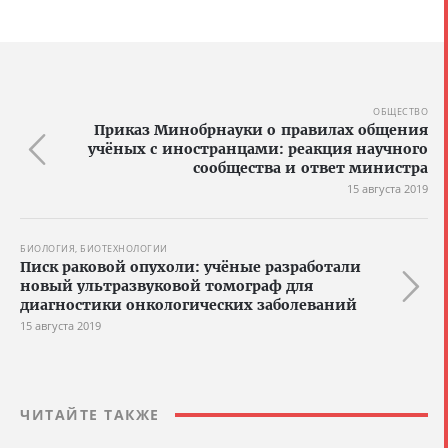
ОБЩЕСТВО
Приказ Минобрнауки о правилах общения
учёных с иностранцами: реакция научного
сообщества и ответ министра
15 августа 2019
БИОЛОГИЯ, БИОТЕХНОЛОГИИ
Писк раковой опухоли: учёные разработали
новый ультразвуковой томограф для
диагностики онкологических заболеваний
15 августа 2019
ЧИТАЙТЕ ТАКЖЕ