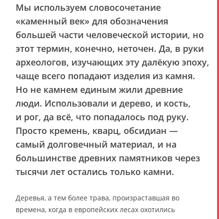
Мы используем словосочетание
«каменный век» для обозначения
большей части человеческой истории, но
этот термин, конечно, неточен. Да, в руки
археологов, изучающих эту далёкую эпоху,
чаще всего попадают изделия из камня.
Но не камнем единым жили древние
люди. Использовали и дерево, и кость,
и рог, да всё, что попадалось под руку.
Просто кремень, кварц, обсидиан —
самый долговечный материал, и на
большинстве древних памятников через
тысячи лет остались только камни.
Деревья, а тем более трава, произраставшая во
времена, когда в европейских лесах охотились