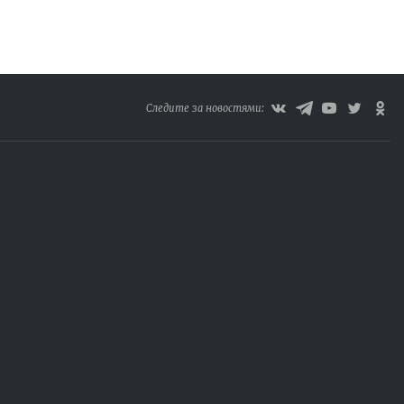
Следите за новостями: