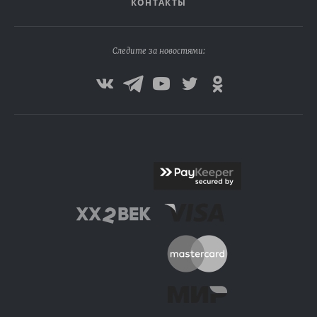
КОНТАКТЫ
Следите за новостями: