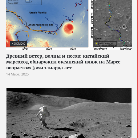
КОСМОС
Древний ветер, волны и песок: китайский
марсоход обнаружил океанский пляж на Марсе
возрастом 3 миллиарда лет
14 Март, 2025