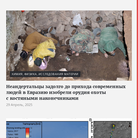
ХИМИЯ, ФИЗИКА, ИССЛЕДОВАНИЯ МАТЕРИИ
Неандертальцы задолго до прихода современных
людей в Евразию изобрели орудия охоты
с костяными наконечниками
29 Апрель, 2025