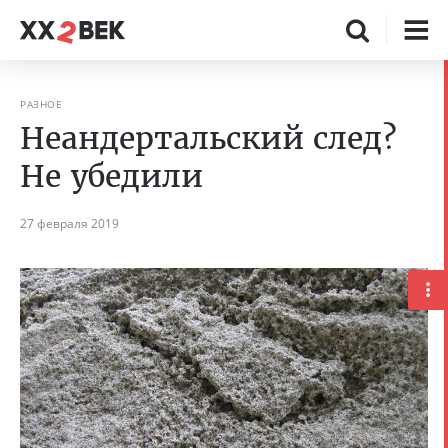
РАЗНОЕ
Неандертальский след?
Не убедили
27 февраля 2019