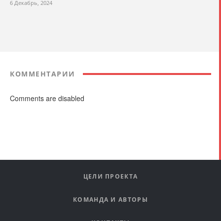
6 Декабрь, 2024
КОММЕНТАРИИ
Comments are disabled
ЦЕЛИ ПРОЕКТА
КОМАНДА И АВТОРЫ