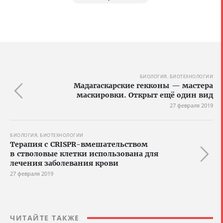
БИОЛОГИЯ, БИОТЕХНОЛОГИИ
Мадагаскарские гекконы — мастера
маскировки. Открыт ещё один вид
27 февраля 2019
БИОЛОГИЯ, БИОТЕХНОЛОГИИ
Терапия с CRISPR-вмешательством
в стволовые клетки использована для
лечения заболевания крови
27 февраля 2019
ЧИТАЙТЕ ТАКЖЕ