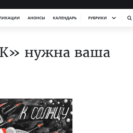
ЛИКАЦИИ
АНОНСЫ
КАЛЕНДАРЬ
РУБРИКИ
ЕК» нужна ваша