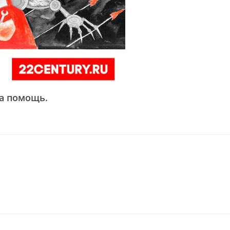
ша помощь.