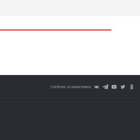
Следите за новостями: